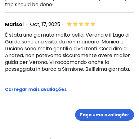
trip should be done!
Marisol
- Oct, 17, 2025 -
È stata una giornata molto bella, Verona e il Lago di
Garda sono una visita da non mancare. Monica e
Luciano sono molto gentili e divertenti. Cosa dire di
Andrea, non potevamo siccuramente avere miglior
guida per Verona. Vi raccomando anche la
passeggiata in barco a Sirmione. Bellísima giornata.
Carregar mais avaliações
Faça uma avaliação: