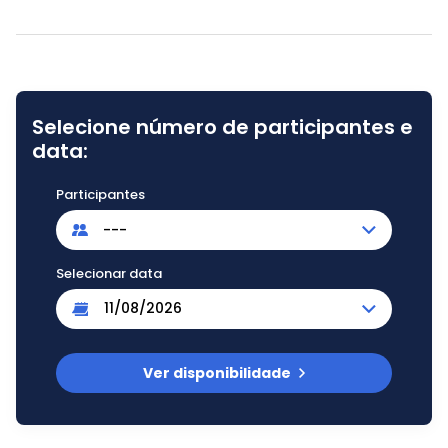
Selecione número de participantes e
data:
Participantes
---
Selecionar data
Ver disponibilidade