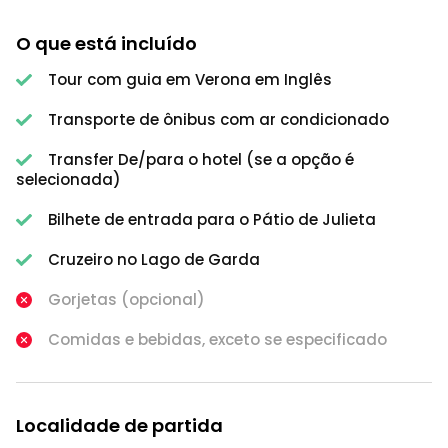
O que está incluído
Tour com guia em Verona em Inglês
Transporte de ônibus com ar condicionado
Transfer De/para o hotel (se a opção é
selecionada)
Bilhete de entrada para o Pátio de Julieta
Cruzeiro no Lago de Garda
Gorjetas (opcional)
Comidas e bebidas, exceto se especificado
Localidade de partida