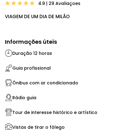
4.9 | 29
Avaliaçoes
VIAGEM DE UM DIA DE MILÃO
Informações úteis
Duração 12 horas
Guia profissional
Ônibus com ar condicionado
Rádio guia
Tour de interesse histórico e artístico
Vistas de tirar o fôlego