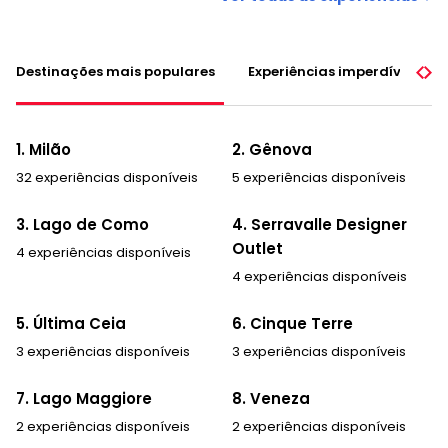
Destinações mais populares
Experiências imperdíveis
1. Milão
2. Gênova
32 experiências disponíveis
5 experiências disponíveis
3. Lago de Como
4. Serravalle Designer
Outlet
4 experiências disponíveis
4 experiências disponíveis
5. Última Ceia
6. Cinque Terre
3 experiências disponíveis
3 experiências disponíveis
7. Lago Maggiore
8. Veneza
2 experiências disponíveis
2 experiências disponíveis