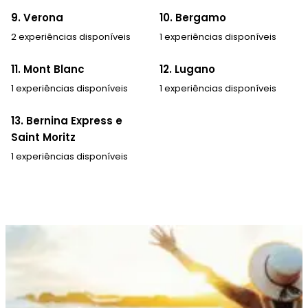
9. Verona
10. Bergamo
2 experiências disponíveis
1 experiências disponíveis
11. Mont Blanc
12. Lugano
1 experiências disponíveis
1 experiências disponíveis
13. Bernina Express e
Saint Moritz
1 experiências disponíveis