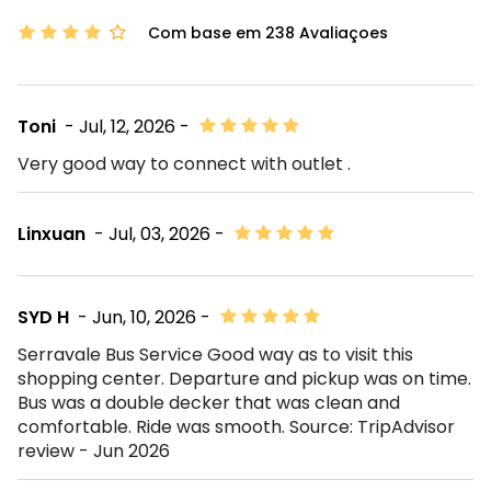
Com base em 238 Avaliaçoes
Toni
- Jul, 12, 2026 -
Very good way to connect with outlet .
Linxuan
- Jul, 03, 2026 -
SYD H
- Jun, 10, 2026 -
Serravale Bus Service Good way as to visit this
shopping center. Departure and pickup was on time.
Bus was a double decker that was clean and
comfortable. Ride was smooth. Source: TripAdvisor
review - Jun 2026