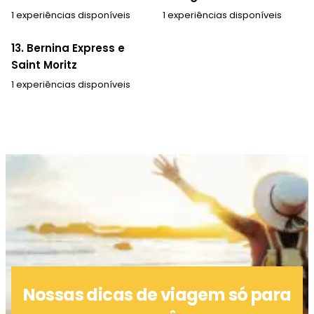
1 experiências disponíveis
1 experiências disponíveis
13. Bernina Express e
Saint Moritz
1 experiências disponíveis
Nossas dicas de viagem só para