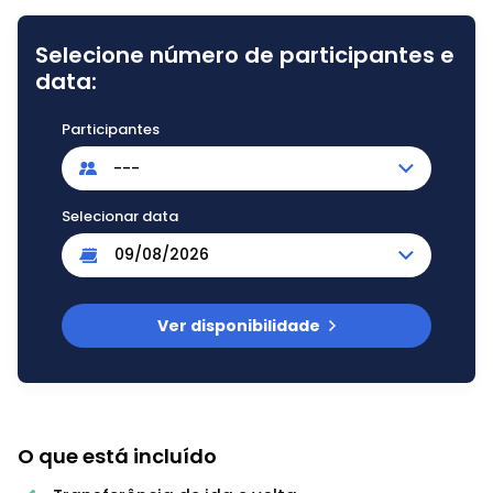
Selecione número de participantes e
data:
Participantes
---
Selecionar data
Ver disponibilidade
O que está incluído