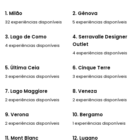
1. Milão
2. Gênova
32 experiências disponíveis
5 experiências disponíveis
3. Lago de Como
4. Serravalle Designer
Outlet
4 experiências disponíveis
4 experiências disponíveis
5. Última Ceia
6. Cinque Terre
3 experiências disponíveis
3 experiências disponíveis
7. Lago Maggiore
8. Veneza
2 experiências disponíveis
2 experiências disponíveis
9. Verona
10. Bergamo
2 experiências disponíveis
1 experiências disponíveis
11. Mont Blanc
12. Lugano