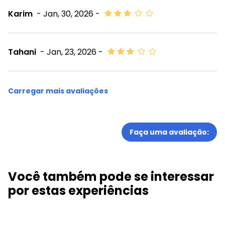
Karim
- Jan, 30, 2026 -
Tahani
- Jan, 23, 2026 -
Carregar mais avaliações
Faça uma avaliação:
Você também pode se interessar
por estas experiências