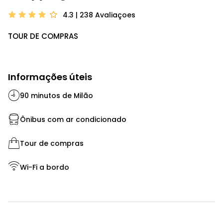
4.3 | 238
Avaliaçoes
TOUR DE COMPRAS
Informações úteis
90 minutos de Milão
Ônibus com ar condicionado
Tour de compras
Wi-Fi a bordo