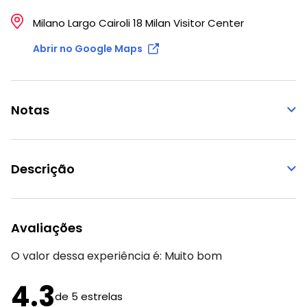
Milano Largo Cairoli 18 Milan Visitor Center
Abrir no Google Maps
Notas
Descrição
Avaliações
O valor dessa experiência é:
Muito bom
4.3
de 5 estrelas