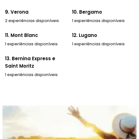
9. Verona
10. Bergamo
2 experiências disponíveis
1 experiências disponíveis
11. Mont Blanc
12. Lugano
1 experiências disponíveis
1 experiências disponíveis
13. Bernina Express e
Saint Moritz
1 experiências disponíveis