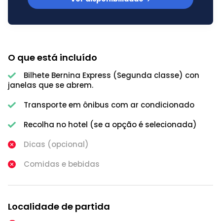
O que está incluído
Bilhete Bernina Express (Segunda classe) con
janelas que se abrem.
Transporte em ônibus com ar condicionado
Recolha no hotel (se a opção é selecionada)
Dicas (opcional)
Comidas e bebidas
Localidade de partida