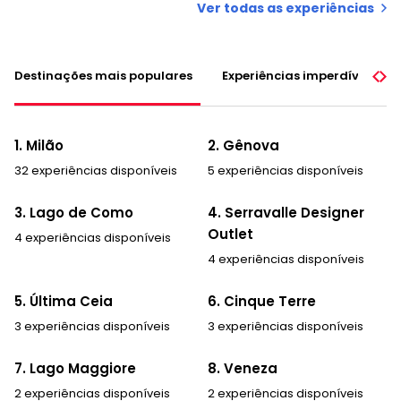
Ver todas as experiências
Destinações mais populares
Experiências imperdíveis
1. Milão
2. Gênova
32 experiências disponíveis
5 experiências disponíveis
3. Lago de Como
4. Serravalle Designer
Outlet
4 experiências disponíveis
4 experiências disponíveis
5. Última Ceia
6. Cinque Terre
3 experiências disponíveis
3 experiências disponíveis
7. Lago Maggiore
8. Veneza
2 experiências disponíveis
2 experiências disponíveis