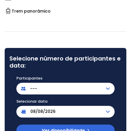
Trem panorâmico
Selecione número de participantes e
data:
Participantes
---
Selecionar data
Ver disponibilidade