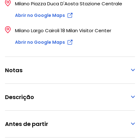
Milano Piazza Duca D'Aosta Stazione Centrale
Abrir no Google Maps
Milano Largo Cairoli 18 Milan Visitor Center
Abrir no Google Maps
Notas
Descrição
Antes de partir