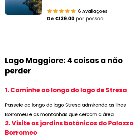
6
Avaliaçoes
De
por pessoa
€139.00
Lago Maggiore: 4 coisas a não
perder
1. Caminhe ao longo do lago de Stresa
Passeie ao longo do lago Stresa admirando as Ilhas
Borromeu e as montanhas que cercam a área
2. Visite os jardins botânicos do Palazzo
Borromeo