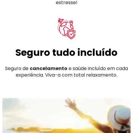
estresse!
Seguro tudo incluído
Seguro de
cancelamento
e saúde incluído em cada
experiência. Viva-a com total relaxamento.