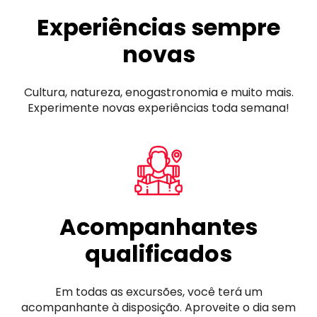
Experiências sempre
novas
Cultura, natureza, enogastronomia e muito mais.
Experimente novas experiências toda semana!
Acompanhantes
qualificados
Em todas as excursões, você terá um
acompanhante à disposição. Aproveite o dia sem