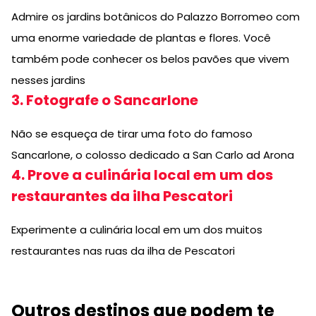
Admire os jardins botânicos do Palazzo Borromeo com
uma enorme variedade de plantas e flores. Você
também pode conhecer os belos pavões que vivem
nesses jardins
3. Fotografe o Sancarlone
Não se esqueça de tirar uma foto do famoso
Sancarlone, o colosso dedicado a San Carlo ad Arona
4. Prove a culinária local em um dos
restaurantes da ilha Pescatori
Experimente a culinária local em um dos muitos
restaurantes nas ruas da ilha de Pescatori
Outros destinos que podem te