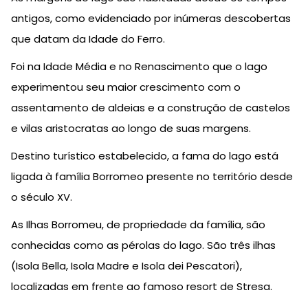
antigos, como evidenciado por inúmeras descobertas
que datam da Idade do Ferro.
Foi na Idade Média e no Renascimento que o lago
experimentou seu maior crescimento com o
assentamento de aldeias e a construção de castelos
e vilas aristocratas ao longo de suas margens.
Destino turístico estabelecido, a fama do lago está
ligada à família Borromeo presente no território desde
o século XV.
As Ilhas Borromeu, de propriedade da família, são
conhecidas como as pérolas do lago. São três ilhas
(Isola Bella, Isola Madre e Isola dei Pescatori),
localizadas em frente ao famoso resort de Stresa.