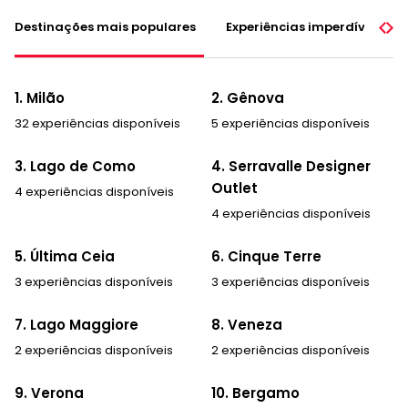
Destinações mais populares
Experiências imperdíveis
1. Milão
2. Gênova
32 experiências disponíveis
5 experiências disponíveis
3. Lago de Como
4. Serravalle Designer
Outlet
4 experiências disponíveis
4 experiências disponíveis
5. Última Ceia
6. Cinque Terre
3 experiências disponíveis
3 experiências disponíveis
7. Lago Maggiore
8. Veneza
2 experiências disponíveis
2 experiências disponíveis
9. Verona
10. Bergamo