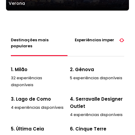
Verona
Destinações mais
Experiências imperdíveis
populares
1. Milão
2. Gênova
32 experiências
5 experiências disponíveis
disponíveis
3. Lago de Como
4. Serravalle Designer
Outlet
4 experiências disponíveis
4 experiências disponíveis
5. Última Ceia
6. Cinque Terre