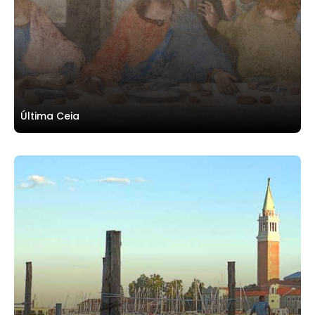
Última Ceia