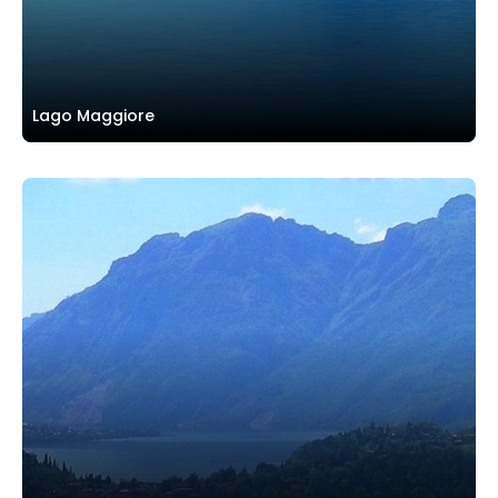
Lago Maggiore