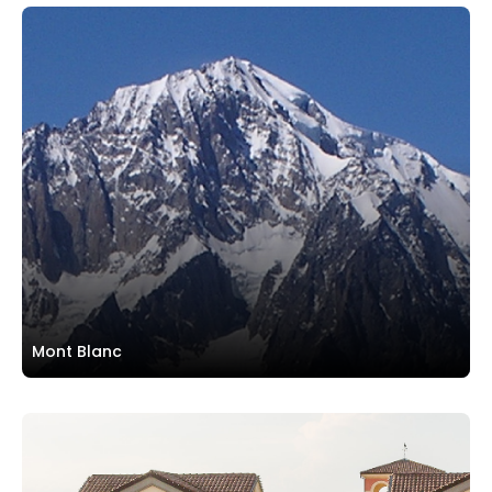
Mont Blanc