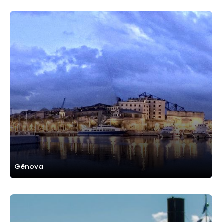
Gênova