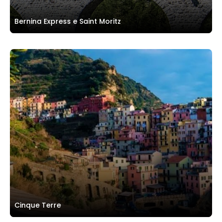
Bernina Express e Saint Moritz
Cinque Terre