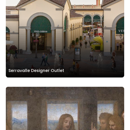
Serravalle Designer Outlet