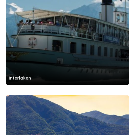
Interlaken