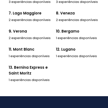
3 experiências disponíveis
3 experiências disponíveis
7. Lago Maggiore
8. Veneza
2 experiências disponíveis
2 experiências disponíveis
9. Verona
10. Bergamo
2 experiências disponíveis
1 experiências disponíveis
11. Mont Blanc
12. Lugano
1 experiências disponíveis
1 experiências disponíveis
13. Bernina Express e
Saint Moritz
1 experiências disponíveis