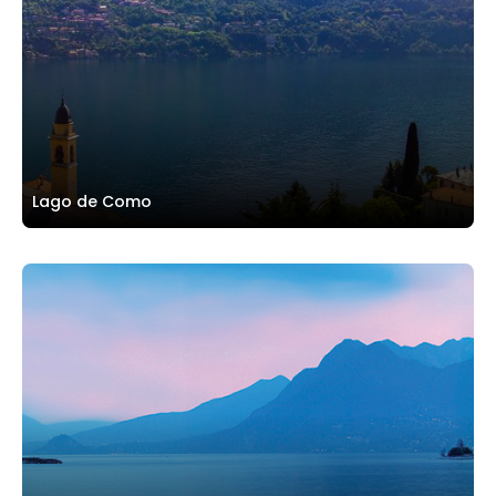
Lago de Como