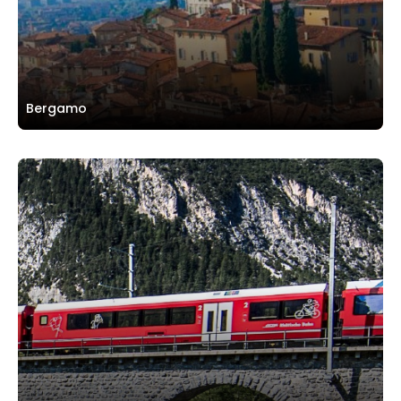
Bergamo