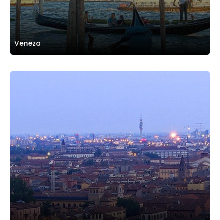
Veneza