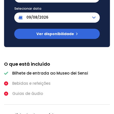
Selecionar data
Ver disponibilidade
O que está incluído
Bilhete de entrada ao Museo dei Sensi
Bebidas e refeições
Guias de áudio