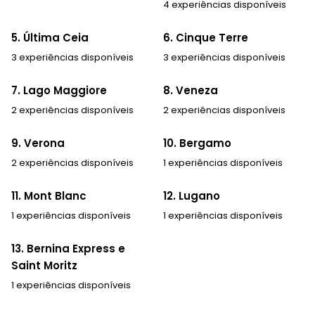
4 experiências disponíveis
5. Última Ceia
6. Cinque Terre
3 experiências disponíveis
3 experiências disponíveis
7. Lago Maggiore
8. Veneza
2 experiências disponíveis
2 experiências disponíveis
9. Verona
10. Bergamo
2 experiências disponíveis
1 experiências disponíveis
11. Mont Blanc
12. Lugano
1 experiências disponíveis
1 experiências disponíveis
13. Bernina Express e
Saint Moritz
1 experiências disponíveis