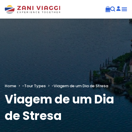
Home
-
Tour Types
-
Viagem de um Dia de Stresa
Viagem de um Dia
de Stresa