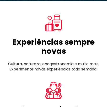
Experiências sempre
novas
Cultura, natureza, enogastronomia e muito mais.
Experimente novas experiências toda semana!