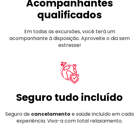
Acompanhantes
qualificados
Em todas as excursões, você terá um
acompanhante à disposição. Aproveite o dia sem
estresse!
Seguro tudo incluído
Seguro de
cancelamento
e saúde incluído em cada
experiência. Viva-a com total relaxamento.