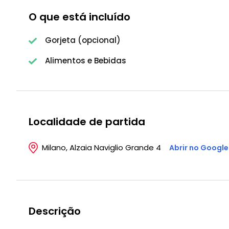
O que está incluído
Gorjeta (opcional)
Alimentos e Bebidas
Localidade de partida
Milano, Alzaia Naviglio Grande 4
Abrir no Googl
Descrição