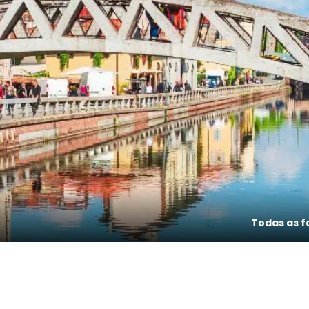
Todas as f