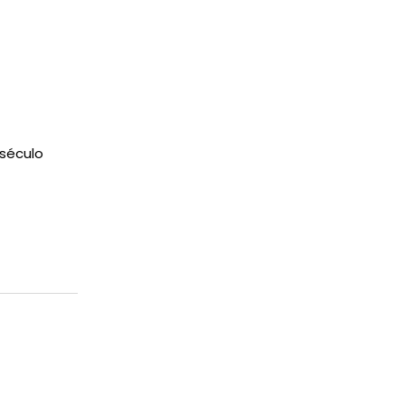
século