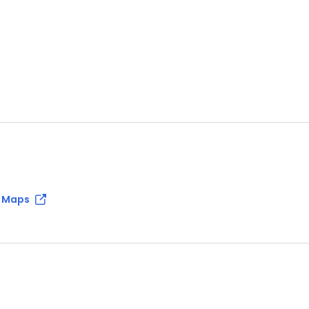
e Maps