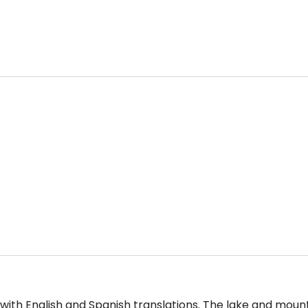
t with English and Spanish translations. The lake and moun