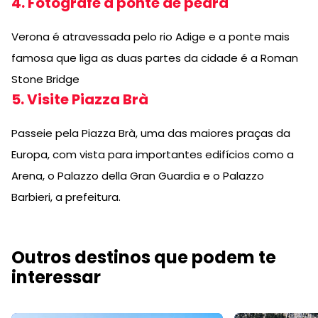
4. Fotografe a ponte de pedra
Verona é atravessada pelo rio Adige e a ponte mais
famosa que liga as duas partes da cidade é a Roman
Stone Bridge
5. Visite Piazza Brà
Passeie pela Piazza Brà, uma das maiores praças da
Europa, com vista para importantes edifícios como a
Arena, o Palazzo della Gran Guardia e o Palazzo
Barbieri, a prefeitura.
Outros destinos que podem te
interessar