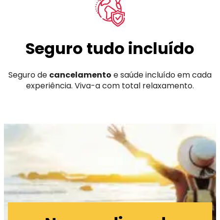
Seguro tudo incluído
Seguro de
cancelamento
e saúde incluído em cada
experiência. Viva-a com total relaxamento.