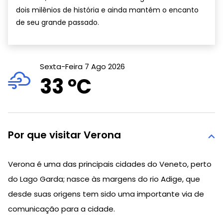
dois milênios de história e ainda mantém o encanto
de seu grande passado.
Sexta-Feira 7 Ago 2026
33 °
C
Por que visitar Verona
Verona é uma das principais cidades do Veneto, perto
do Lago Garda; nasce às margens do rio Adige, que
desde suas origens tem sido uma importante via de
comunicação para a cidade.