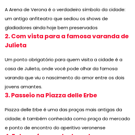
A Arena de Verona é o verdadeiro símbolo da cidade:
um antigo anfiteatro que sediou os shows de
gladiadores ainda hoje bem preservados
2. Com vista para a famosa varanda de
Julieta
Um ponto obrigatório para quem visita a cidade é a
casa de Julieta, onde você pode olhar da famosa
varanda que viu o nascimento do amor entre os dois
jovens amantes.
3. Passeio na Piazza delle Erbe
Piazza delle Erbe é uma das praças mais antigas da
cidade; é também conhecida como praça do mercado
e ponto de encontro do aperitivo veronense