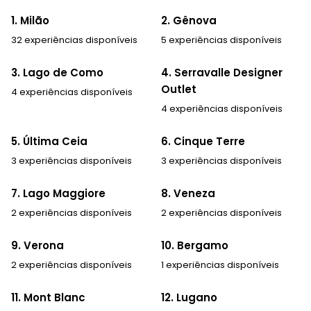
1. Milão
2. Gênova
32 experiências disponíveis
5 experiências disponíveis
3. Lago de Como
4. Serravalle Designer
Outlet
4 experiências disponíveis
4 experiências disponíveis
5. Última Ceia
6. Cinque Terre
3 experiências disponíveis
3 experiências disponíveis
7. Lago Maggiore
8. Veneza
2 experiências disponíveis
2 experiências disponíveis
9. Verona
10. Bergamo
2 experiências disponíveis
1 experiências disponíveis
11. Mont Blanc
12. Lugano