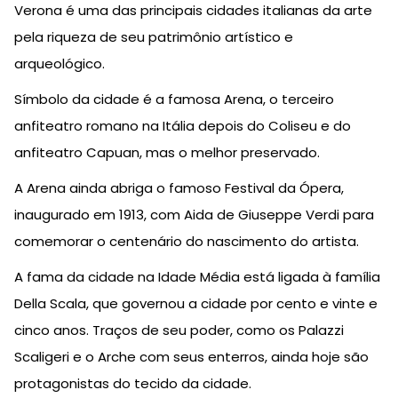
Verona é uma das principais cidades italianas da arte
pela riqueza de seu patrimônio artístico e
arqueológico.
Símbolo da cidade é a famosa Arena, o terceiro
anfiteatro romano na Itália depois do Coliseu e do
anfiteatro Capuan, mas o melhor preservado.
A Arena ainda abriga o famoso Festival da Ópera,
inaugurado em 1913, com Aida de Giuseppe Verdi para
comemorar o centenário do nascimento do artista.
A fama da cidade na Idade Média está ligada à família
Della Scala, que governou a cidade por cento e vinte e
cinco anos. Traços de seu poder, como os Palazzi
Scaligeri e o Arche com seus enterros, ainda hoje são
protagonistas do tecido da cidade.