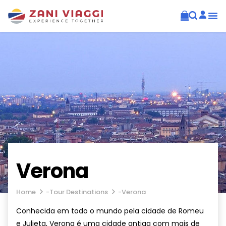
Verona
Home
-
Tour Destinations
-
Verona
Conhecida em todo o mundo pela cidade de Romeu
e Julieta, Verona é uma cidade antiga com mais de