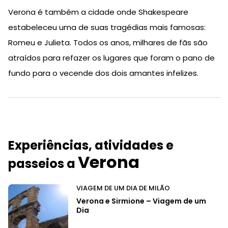
Verona é também a cidade onde Shakespeare
estabeleceu uma de suas tragédias mais famosas:
Romeu e Julieta. Todos os anos, milhares de fãs são
atraídos para refazer os lugares que foram o pano de
fundo para o vecende dos dois amantes infelizes.
Experiências, atividades e
Verona
passeios a
VIAGEM DE UM DIA DE MILÃO
Verona e Sirmione – Viagem de um
Dia