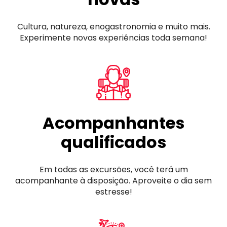
Cultura, natureza, enogastronomia e muito mais.
Experimente novas experiências toda semana!
Acompanhantes
qualificados
Em todas as excursões, você terá um
acompanhante à disposição. Aproveite o dia sem
estresse!