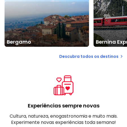
Bergamo
Bernina Expr
Descubra todos os destinos
Experiências sempre novas
Cultura, natureza, enogastronomia e muito mais.
Experimente novas experiências toda semana!