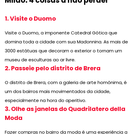
Milão: 4 coisas a não perder
1. Visite o Duomo
Visite o Duomo, a imponente Catedral Gótica que
domina toda a cidade com sua Madonnina. As mais de
3000 estátuas que decoram o exterior o tornam um
museu de esculturas ao ar livre.
2. Passeie pelo distrito de Brera
O distrito de Brera, com a galeria de arte homônima, é
um dos bairros mais movimentados da cidade,
especialmente na hora do aperitivo.
3. Olhe as janelas do Quadrilatero della
Moda
Fazer compras no bairro da moda é uma experiência a