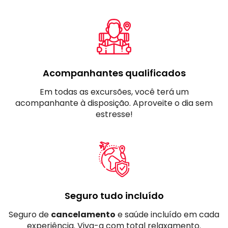
Acompanhantes qualificados
Em todas as excursões, você terá um
acompanhante à disposição. Aproveite o dia sem
estresse!
Seguro tudo incluído
Seguro de
cancelamento
e saúde incluído em cada
experiência. Viva-a com total relaxamento.