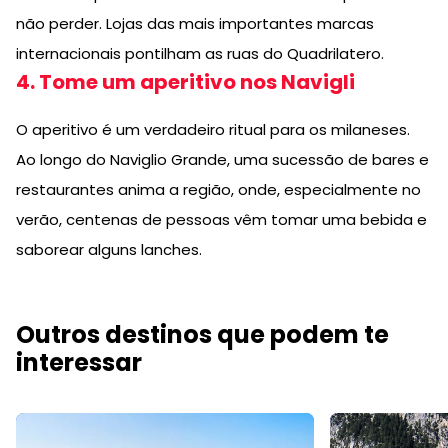
não perder. Lojas das mais importantes marcas
internacionais pontilham as ruas do Quadrilatero.
4. Tome um aperitivo nos Navigli
O aperitivo é um verdadeiro ritual para os milaneses.
Ao longo do Naviglio Grande, uma sucessão de bares e
restaurantes anima a região, onde, especialmente no
verão, centenas de pessoas vêm tomar uma bebida e
saborear alguns lanches.
Outros destinos que podem te
interessar