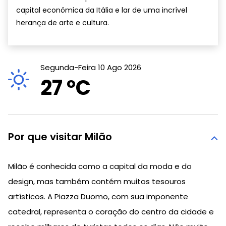
capital econômica da Itália e lar de uma incrível
herança de arte e cultura.
Segunda-Feira 10 Ago 2026
27 °
C
Por que visitar Milão
Milão é conhecida como a capital da moda e do
design, mas também contém muitos tesouros
artísticos. A Piazza Duomo, com sua imponente
catedral, representa o coração do centro da cidade e