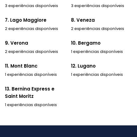
3 experiências disponíveis
3 experiências disponíveis
7. Lago Maggiore
8. Veneza
2 experiências disponíveis
2 experiências disponíveis
9. Verona
10. Bergamo
2 experiências disponíveis
1 experiências disponíveis
11. Mont Blanc
12. Lugano
1 experiências disponíveis
1 experiências disponíveis
13. Bernina Express e
Saint Moritz
1 experiências disponíveis