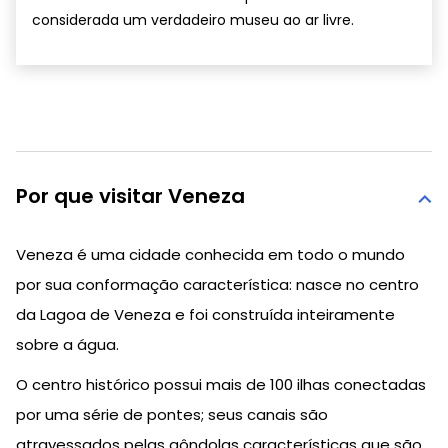
considerada um verdadeiro museu ao ar livre.
Por que visitar Veneza
Veneza é uma cidade conhecida em todo o mundo
por sua conformação característica: nasce no centro
da Lagoa de Veneza e foi construída inteiramente
sobre a água.
O centro histórico possui mais de 100 ilhas conectadas
por uma série de pontes; seus canais são
atravessados ​​pelas gôndolas características que são