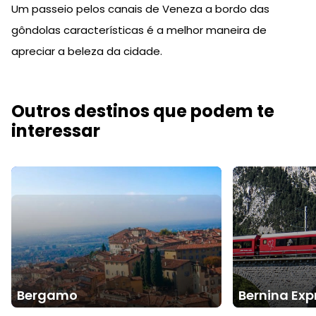
Um passeio pelos canais de Veneza a bordo das
gôndolas características é a melhor maneira de
apreciar a beleza da cidade.
Outros destinos que podem te
interessar
Bergamo
Bernina Expr