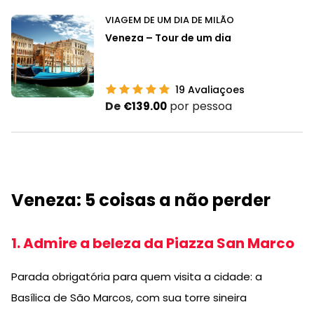
VIAGEM DE UM DIA DE MILÃO
Veneza – Tour de um dia
19
Avaliaçoes
De
por pessoa
€139.00
Veneza: 5 coisas a não perder
1. Admire a beleza da Piazza San Marco
Parada obrigatória para quem visita a cidade: a
Basílica de São Marcos, com sua torre sineira