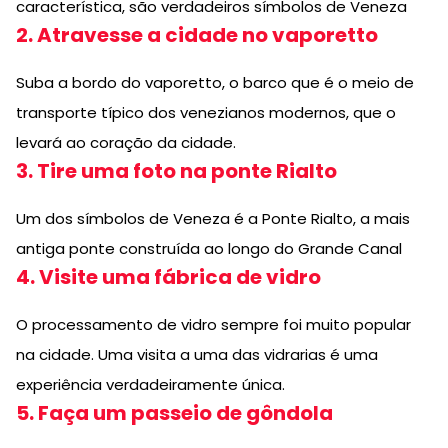
característica, são verdadeiros símbolos de Veneza
2. Atravesse a cidade no vaporetto
Suba a bordo do vaporetto, o barco que é o meio de
transporte típico dos venezianos modernos, que o
levará ao coração da cidade.
3. Tire uma foto na ponte Rialto
Um dos símbolos de Veneza é a Ponte Rialto, a mais
antiga ponte construída ao longo do Grande Canal
4. Visite uma fábrica de vidro
O processamento de vidro sempre foi muito popular
na cidade. Uma visita a uma das vidrarias é uma
experiência verdadeiramente única.
5. Faça um passeio de gôndola