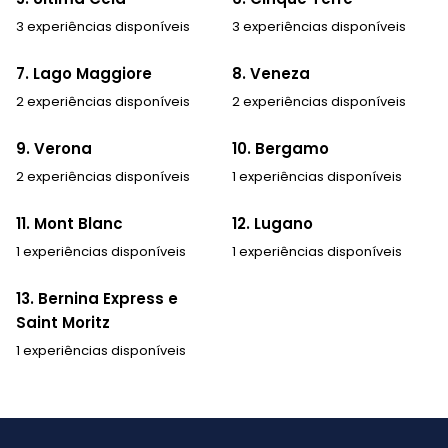
3 experiências disponíveis
3 experiências disponíveis
7. Lago Maggiore
8. Veneza
2 experiências disponíveis
2 experiências disponíveis
9. Verona
10. Bergamo
2 experiências disponíveis
1 experiências disponíveis
11. Mont Blanc
12. Lugano
1 experiências disponíveis
1 experiências disponíveis
13. Bernina Express e
Saint Moritz
1 experiências disponíveis