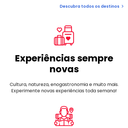
Descubra todos os destinos
Experiências sempre
novas
Cultura, natureza, enogastronomia e muito mais.
Experimente novas experiências toda semana!