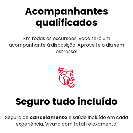
Acompanhantes
qualificados
Em todas as excursões, você terá um
acompanhante à disposição. Aproveite o dia sem
estresse!
Seguro tudo incluído
Seguro de
cancelamento
e saúde incluído em cada
experiência. Viva-a com total relaxamento.