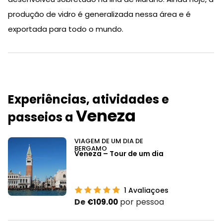
produção de vidro é generalizada nessa área e é
exportada para todo o mundo.
Experiências, atividades e
Veneza
passeios a
VIAGEM DE UM DIA DE
BERGAMO
Veneza – Tour de um dia
1
Avaliaçoes
De
por pessoa
€109.00