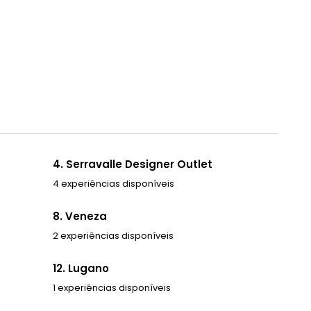
4. Serravalle Designer Outlet
4 experiências disponíveis
8. Veneza
2 experiências disponíveis
12. Lugano
1 experiências disponíveis