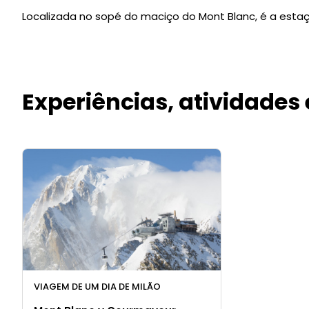
Localizada no sopé do maciço do Mont Blanc, é a estaç
Experiências, atividades
VIAGEM DE UM DIA DE MILÃO