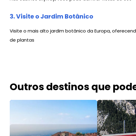
3. Visite o Jardim Botânico
Visite o mais alto jardim botânico da Europa, oferecen
de plantas
Outros destinos que pode