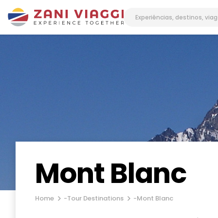
Mont Blanc
Home
-
Tour Destinations
-
Mont Blanc