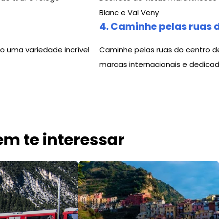
Blanc e Val Veny
4. Caminhe pelas ruas 
do uma variedade incrível
Caminhe pelas ruas do centro d
marcas internacionais e dedica
m te interessar