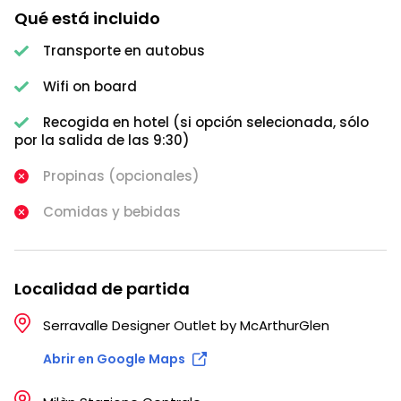
Qué está incluido
Transporte en autobus
Wifi on board
Recogida en hotel (si opción selecionada, sólo
por la salida de las 9:30)
Propinas (opcionales)
Comidas y bebidas
Localidad de partida
Serravalle Designer Outlet by McArthurGlen
Abrir en Google Maps