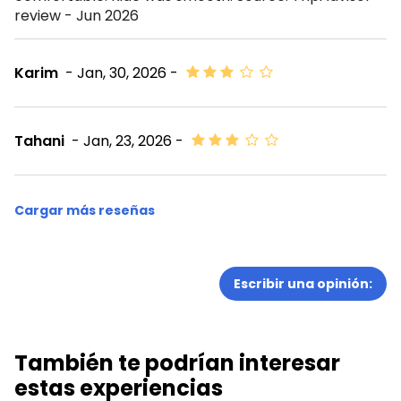
review - Jun 2026
Karim
- Jan, 30, 2026 -
Tahani
- Jan, 23, 2026 -
Cargar más reseñas
Escribir una opinión:
También te podrían interesar
estas experiencias