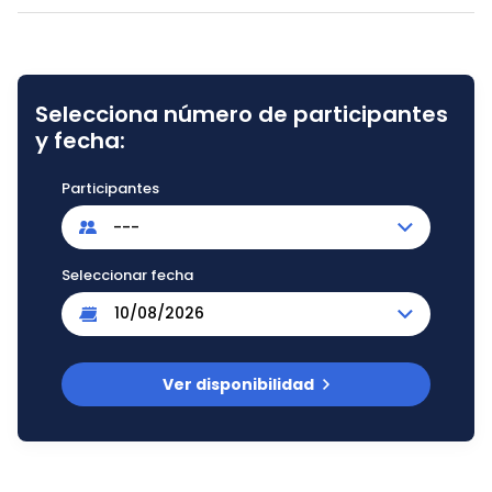
Selecciona número de participantes
y fecha:
Participantes
---
Seleccionar fecha
Ver disponibilidad