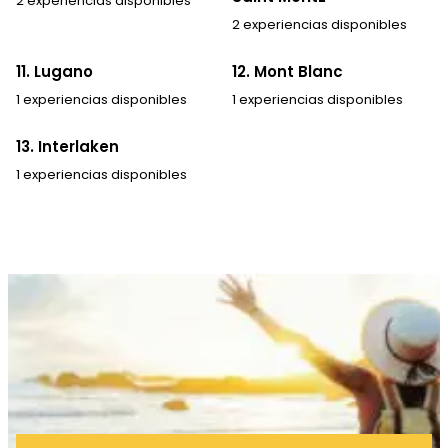
2 experiencias disponibles
2 experiencias disponibles
11. Lugano
12. Mont Blanc
1 experiencias disponibles
1 experiencias disponibles
13. Interlaken
1 experiencias disponibles