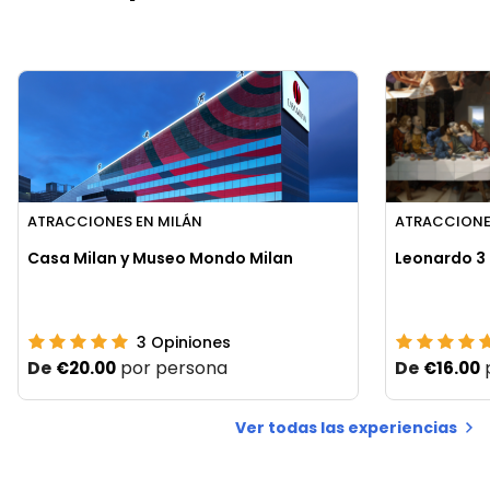
ATRACCIONES EN MILÁN
ATRACCIONE
Casa Milan y Museo Mondo Milan
Leonardo 3 
3
Opiniones
De
por persona
De
€20.00
€16.00
Ver todas las experiencias