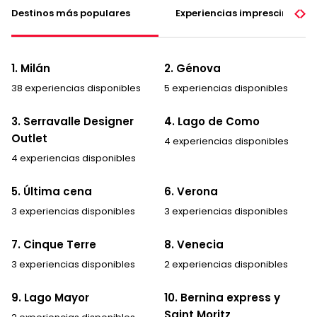
Destinos más populares
Experiencias imprescindible
1. Milán
2. Génova
38 experiencias disponibles
5 experiencias disponibles
3. Serravalle Designer
4. Lago de Como
Outlet
4 experiencias disponibles
4 experiencias disponibles
5. Última cena
6. Verona
3 experiencias disponibles
3 experiencias disponibles
7. Cinque Terre
8. Venecia
3 experiencias disponibles
2 experiencias disponibles
9. Lago Mayor
10. Bernina express y
Saint Moritz