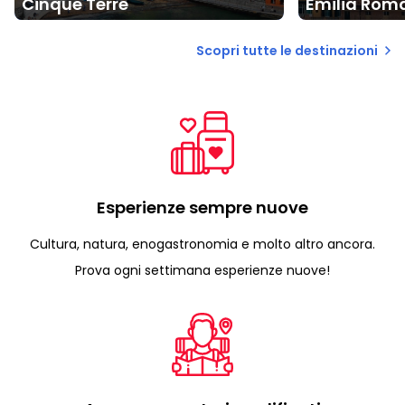
Cinque Terre
Emilia Rom
Scopri tutte le destinazioni
Esperienze sempre nuove
Cultura, natura, enogastronomia e molto altro ancora.
Prova ogni settimana esperienze nuove!