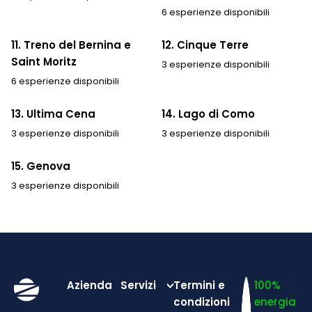
6 esperienze disponibili
11. Treno del Bernina e
12. Cinque Terre
Saint Moritz
3 esperienze disponibili
6 esperienze disponibili
13. Ultima Cena
14. Lago di Como
3 esperienze disponibili
3 esperienze disponibili
15. Genova
3 esperienze disponibili
Azienda
Servizi
Termini e
100%
condizioni
energia