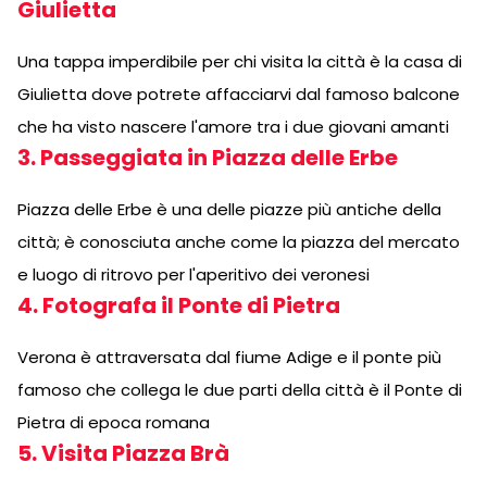
Giulietta
Una tappa imperdibile per chi visita la città è la casa di
Giulietta dove potrete affacciarvi dal famoso balcone
che ha visto nascere l'amore tra i due giovani amanti
3. Passeggiata in Piazza delle Erbe
Piazza delle Erbe è una delle piazze più antiche della
città; è conosciuta anche come la piazza del mercato
e luogo di ritrovo per l'aperitivo dei veronesi
4. Fotografa il Ponte di Pietra
Verona è attraversata dal fiume Adige e il ponte più
famoso che collega le due parti della città è il Ponte di
Pietra di epoca romana
5. Visita Piazza Brà