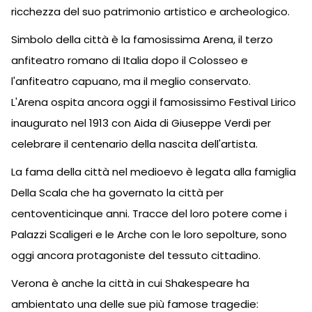
ricchezza del suo patrimonio artistico e archeologico.
Simbolo della città è la famosissima Arena, il terzo
anfiteatro romano di Italia dopo il Colosseo e
l'anfiteatro capuano, ma il meglio conservato.
L'Arena ospita ancora oggi il famosissimo Festival Lirico
inaugurato nel 1913 con Aida di Giuseppe Verdi per
celebrare il centenario della nascita dell'artista.
La fama della città nel medioevo è legata alla famiglia
Della Scala che ha governato la città per
centoventicinque anni. Tracce del loro potere come i
Palazzi Scaligeri e le Arche con le loro sepolture, sono
oggi ancora protagoniste del tessuto cittadino.
Verona è anche la città in cui Shakespeare ha
ambientato una delle sue più famose tragedie: