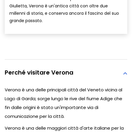
Giulietta, Verona è un'antica città con oltre due
millenni di storia, e conserva ancora il fascino del suo
grande passato.
Perché visitare Verona
Verona è una delle principali città del Veneto vicina al
Lago di Garda; sorge lungo le rive del fiume Adige che
fin dalle origini è stato un'importante via di
comunicazione per la città.
Verona è una delle maggiori città d'arte italiane per la