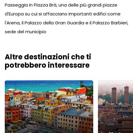
Passeggia in Piazza Brà, una delle più grandi piazze
d'Europa su cui si affacciano importanti edifici come
l'Arena, il Palazzo della Gran Guardia e il Palazzo Barbieri,
sede del municipio
Altre destinazioni che ti
potrebbero interessare