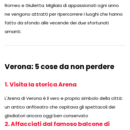
Romeo e Giulietta. Migliaia di appassionati ogni anno
ne vengono attratti per ripercorrere i luoghi che hanno
fatto da sfondo alle vecende dei due sfortunati
amanti.
Verona: 5 cose da non perdere
1. Visita la storica Arena
L'Arena di Verona è il vero e proprio simbolo della città:
un antico anfiteatro che ospitava gli spettacoli dei
gladiatori ancora oggi ben conservato
2. Affacciati dal famoso balcone di