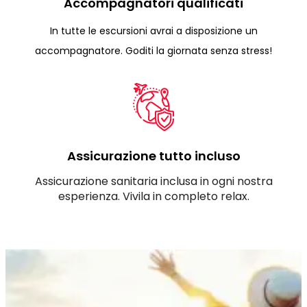
Accompagnatori qualificati
In tutte le escursioni avrai a disposizione un
accompagnatore. Goditi la giornata senza stress!
Assicurazione tutto incluso
Assicurazione sanitaria inclusa in ogni nostra
esperienza. Vivila in completo relax.