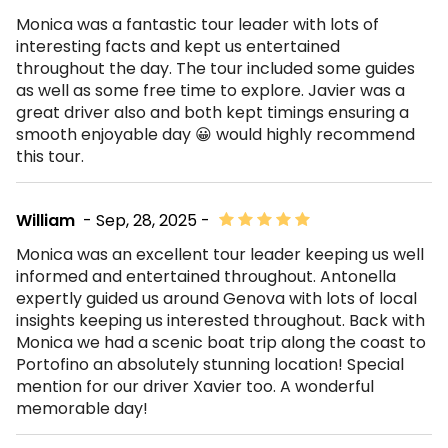
Monica was a fantastic tour leader with lots of
interesting facts and kept us entertained
throughout the day. The tour included some guides
as well as some free time to explore. Javier was a
great driver also and both kept timings ensuring a
smooth enjoyable day 😀 would highly recommend
this tour.
William
- Sep, 28, 2025 -
Monica was an excellent tour leader keeping us well
informed and entertained throughout. Antonella
expertly guided us around Genova with lots of local
insights keeping us interested throughout. Back with
Monica we had a scenic boat trip along the coast to
Portofino an absolutely stunning location! Special
mention for our driver Xavier too. A wonderful
memorable day!