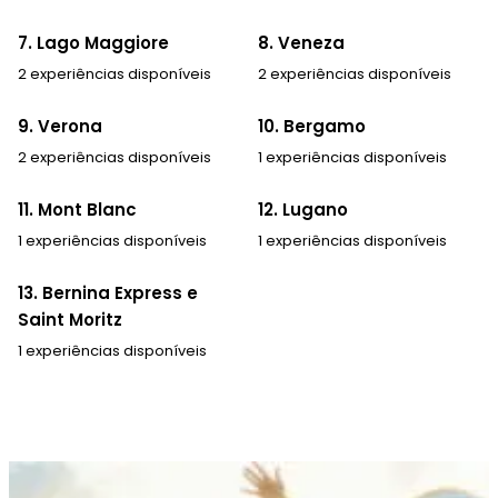
7. Lago Maggiore
8. Veneza
2 experiências disponíveis
2 experiências disponíveis
9. Verona
10. Bergamo
2 experiências disponíveis
1 experiências disponíveis
11. Mont Blanc
12. Lugano
1 experiências disponíveis
1 experiências disponíveis
13. Bernina Express e
Saint Moritz
1 experiências disponíveis