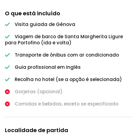
O que está incluído
Visita guiada de Gênova
Viagem de barco de Santa Margherita Ligure
para Portofino (ida e volta)
Transporte de ônibus com ar condicionado
Guia profissional em Inglês
Recolha no hotel (se a opção é selecionada)
Gorjetas (opcional)
Comidas e bebidas, exceto se especificado
Localidade de partida