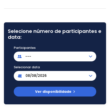
Selecione número de participantes e
data:
Participantes
---
Selecionar data
Ver disponibilidade