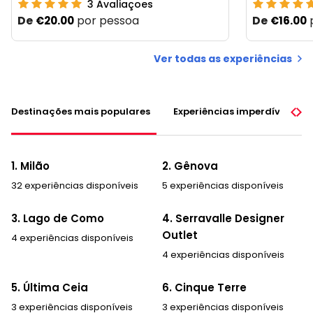
3
Avaliaçoes
De
por pessoa
De
€20.00
€16.00
Ver todas as experiências
Destinações mais populares
Experiências imperdíveis
1. Milão
2. Gênova
32 experiências disponíveis
5 experiências disponíveis
3. Lago de Como
4. Serravalle Designer
Outlet
4 experiências disponíveis
4 experiências disponíveis
5. Última Ceia
6. Cinque Terre
3 experiências disponíveis
3 experiências disponíveis