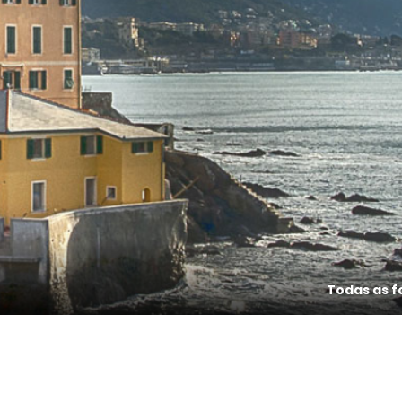
Todas as f