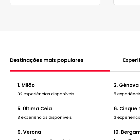
Destinações mais populares
Experi
1. Milão
2. Gênova
32 experiências disponíveis
5 experiênci
5. Última Ceia
6. Cinque 
3 experiências disponíveis
3 experiênci
9. Verona
10. Berga