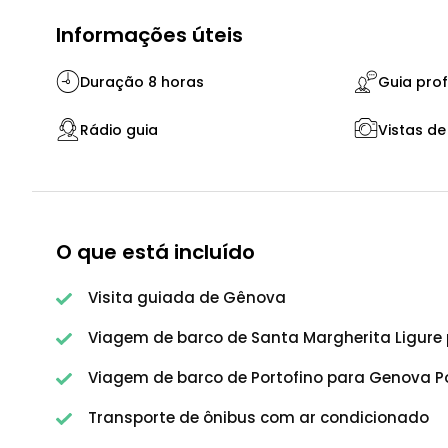
Informações úteis
Duração 8 horas
Guia prof
Rádio guia
Vistas de
O que está incluído
Visita guiada de Gênova
Viagem de barco de Santa Margherita Ligure 
Viagem de barco de Portofino para Genova Po
Transporte de ônibus com ar condicionado