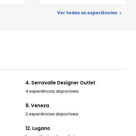
Ver todas as experiências
4. Serravalle Designer Outlet
4 experiências disponíveis
8. Veneza
2 experiências disponíveis
12. Lugano