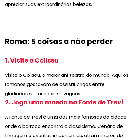
apreciar suas extraordinárias belezas.
Roma: 5 coisas a não perder
1. Visite o Coliseu
Visite o Coliseu, o maior anfiteatro do mundo. Aqui os
romanos gostavam de assistir brigas entre
gladiadores e animais selvagens.
2. Joga uma moeda na Fonte de Trevi
A Fonte de Trevi é uma das mais famosas da cidade,
onde o barroco encontra o classicismo. Cenário de
filmagem e eventos importantes, atrai milhares de