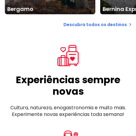
Bergamo
Bernina Expr
Descubra todos os destinos
Experiências sempre
novas
Cultura, natureza, enogastronomia e muito mais.
Experimente novas experiências toda semana!