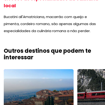
local
Bucatini all'Amatriciana, macarrão com queijo e
pimenta, cordeiro romano, são apenas algumas das
especialidades da culinária romana a não perder.
Outros destinos que podem te
interessar