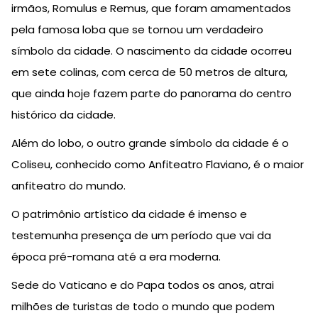
irmãos, Romulus e Remus, que foram amamentados
pela famosa loba que se tornou um verdadeiro
símbolo da cidade. O nascimento da cidade ocorreu
em sete colinas, com cerca de 50 metros de altura,
que ainda hoje fazem parte do panorama do centro
histórico da cidade.
Além do lobo, o outro grande símbolo da cidade é o
Coliseu, conhecido como Anfiteatro Flaviano, é o maior
anfiteatro do mundo.
O patrimônio artístico da cidade é imenso e
testemunha presença de um período que vai da
época pré-romana até a era moderna.
Sede do Vaticano e do Papa todos os anos, atrai
milhões de turistas de todo o mundo que podem