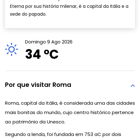
Eterna por sua história milenar, é a capital da Itália e a
sede do papado.
Domingo 9 Ago 2026
34 °
C
Por que visitar Roma
Roma, capital da Itália, é considerada uma das cidades
mais bonitas do mundo, cujo centro histórico pertence
ao patrimônio da Unesco.
Segundo a lenda, foi fundada em 753 aC por dois