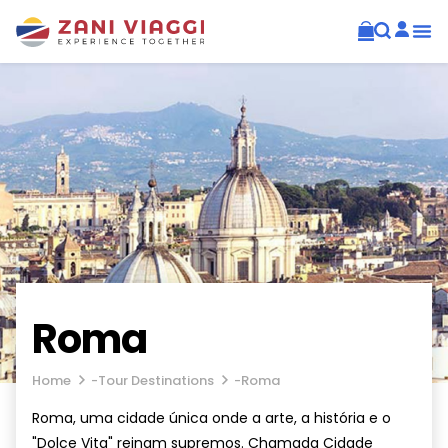
Roma
Home
-
Tour Destinations
-
Roma
Roma, uma cidade única onde a arte, a história e o
"Dolce Vita" reinam supremos. Chamada Cidade