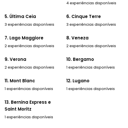
4 experiências disponíveis
5. Última Ceia
6. Cinque Terre
3 experiências disponíveis
3 experiências disponíveis
7. Lago Maggiore
8. Veneza
2 experiências disponíveis
2 experiências disponíveis
9. Verona
10. Bergamo
2 experiências disponíveis
1 experiências disponíveis
11. Mont Blanc
12. Lugano
1 experiências disponíveis
1 experiências disponíveis
13. Bernina Express e
Saint Moritz
1 experiências disponíveis