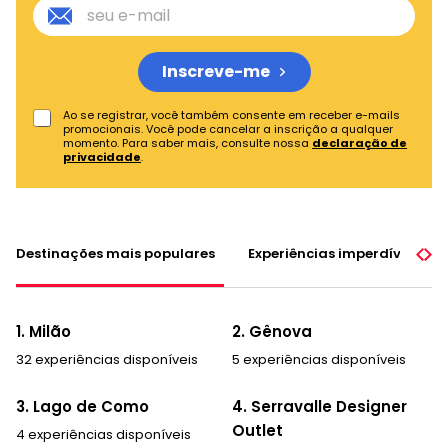
Inscreve-me
Ao se registrar, você também consente em receber e-mails
promocionais. Você pode cancelar a inscrição a qualquer
momento. Para saber mais, consulte nossa
declaração de
privacidade
.
Destinações mais populares
Experiências imperdíveis
1. Milão
2. Gênova
32 experiências disponíveis
5 experiências disponíveis
3. Lago de Como
4. Serravalle Designer
Outlet
4 experiências disponíveis