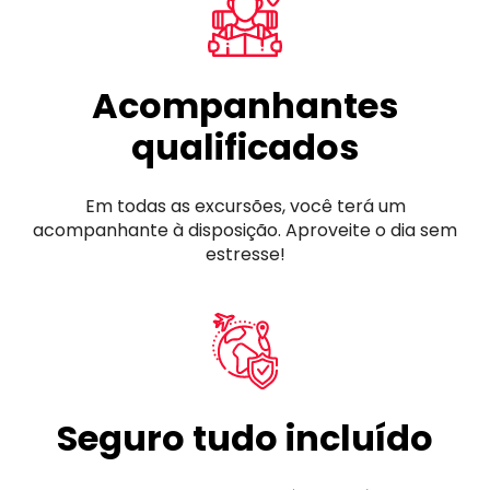
Acompanhantes
qualificados
Em todas as excursões, você terá um
acompanhante à disposição. Aproveite o dia sem
estresse!
Seguro tudo incluído