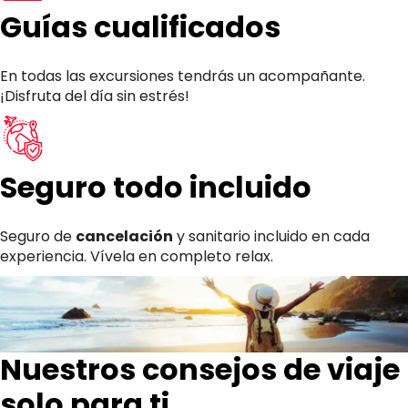
Guías cualificados
En todas las excursiones tendrás un acompañante.
¡Disfruta del día sin estrés!
Seguro todo incluido
Seguro de
cancelación
y sanitario incluido en cada
experiencia. Vívela en completo relax.
Nuestros consejos de viaje
solo para ti