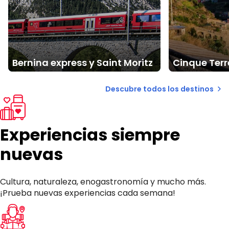
Bernina express y Saint Moritz
Cinque Terr
Descubre todos los destinos
Experiencias siempre
nuevas
Cultura, naturaleza, enogastronomía y mucho más.
¡Prueba nuevas experiencias cada semana!