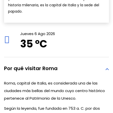
historia milenaria, es la capital de Italia y la sede del
papado.
Jueves 6 Ago 2026
35 °
C
Por qué visitar Roma
Roma, capital de Italia, es considerada una de las
ciudades más bellas del mundo cuyo centro histórico
pertenece al Patrimonio de la Unesco.
Según la leyenda, fue fundada en 753 a. C. por dos