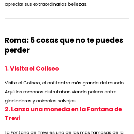
apreciar sus extraordinarias bellezas.
Roma: 5 cosas que no te puedes
perder
1. Visita el Coliseo
Visite el Coliseo, el anfiteatro más grande del mundo.
Aquí los romanos disfrutaban viendo peleas entre
gladiadores y animales salvajes.
2. Lanza una moneda en la Fontana de
Trevi
La Fontana de Trevi es una de las más famosas de la