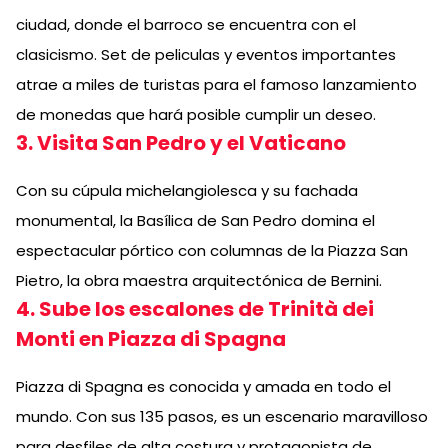
ciudad, donde el barroco se encuentra con el
clasicismo. Set de peliculas y eventos importantes
atrae a miles de turistas para el famoso lanzamiento
de monedas que hará posible cumplir un deseo.
3. Visita San Pedro y el Vaticano
Con su cúpula michelangiolesca y su fachada
monumental, la Basílica de San Pedro domina el
espectacular pórtico con columnas de la Piazza San
Pietro, la obra maestra arquitectónica de Bernini.
4. Sube los escalones de Trinità dei
Monti en Piazza di Spagna
Piazza di Spagna es conocida y amada en todo el
mundo. Con sus 135 pasos, es un escenario maravilloso
para desfiles de alta costura y protagonista de