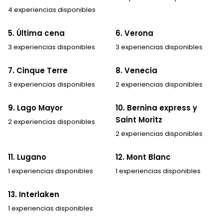
4 experiencias disponibles
5. Última cena
6. Verona
3 experiencias disponibles
3 experiencias disponibles
7. Cinque Terre
8. Venecia
3 experiencias disponibles
2 experiencias disponibles
9. Lago Mayor
10. Bernina express y
Saint Moritz
2 experiencias disponibles
2 experiencias disponibles
11. Lugano
12. Mont Blanc
1 experiencias disponibles
1 experiencias disponibles
13. Interlaken
1 experiencias disponibles