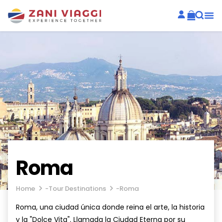
Roma
Home
-
Tour Destinations
-
Roma
Roma, una ciudad única donde reina el arte, la historia
y la "Dolce Vita". Llamada la Ciudad Eterna por su