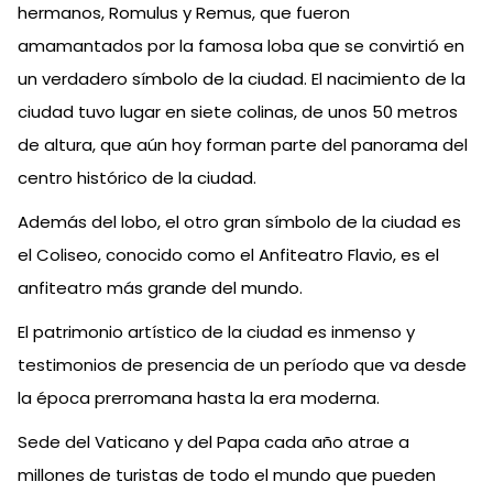
hermanos, Romulus y Remus, que fueron
amamantados por la famosa loba que se convirtió en
un verdadero símbolo de la ciudad. El nacimiento de la
ciudad tuvo lugar en siete colinas, de unos 50 metros
de altura, que aún hoy forman parte del panorama del
centro histórico de la ciudad.
Además del lobo, el otro gran símbolo de la ciudad es
el Coliseo, conocido como el Anfiteatro Flavio, es el
anfiteatro más grande del mundo.
El patrimonio artístico de la ciudad es inmenso y
testimonios de presencia de un período que va desde
la época prerromana hasta la era moderna.
Sede del Vaticano y del Papa cada año atrae a
millones de turistas de todo el mundo que pueden