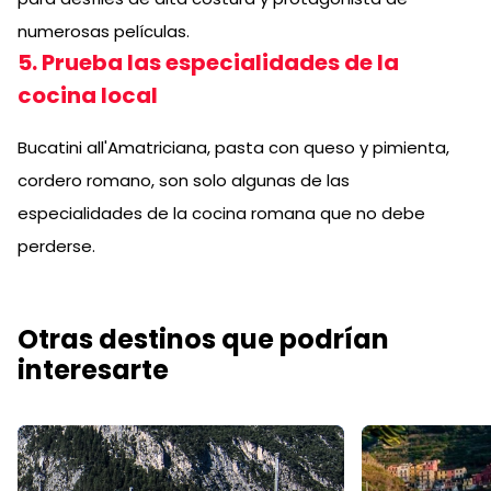
numerosas películas.
5. Prueba las especialidades de la
cocina local
Bucatini all'Amatriciana, pasta con queso y pimienta,
cordero romano, son solo algunas de las
especialidades de la cocina romana que no debe
perderse.
Otras destinos que podrían
interesarte