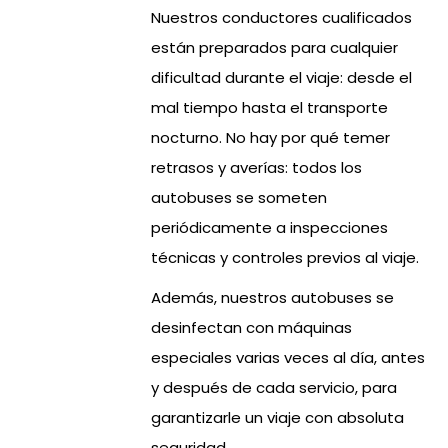
Nuestros conductores cualificados
están preparados para cualquier
dificultad durante el viaje: desde el
mal tiempo hasta el transporte
nocturno. No hay por qué temer
retrasos y averías: todos los
autobuses se someten
periódicamente a inspecciones
técnicas y controles previos al viaje.
Además, nuestros autobuses se
desinfectan con máquinas
especiales varias veces al día, antes
y después de cada servicio, para
garantizarle un viaje con absoluta
seguridad.