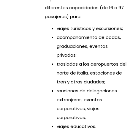
diferentes capacidades (de 16 a 97
pasajeros) para:
viajes turísticos y excursiones;
acompañamiento de bodas,
graduaciones, eventos
privados;
traslados a los aeropuertos del
norte de Italia, estaciones de
tren y otras ciudades;
reuniones de delegaciones
extranjeras; eventos
corporativos, viajes
corporativos;
viajes educativos.