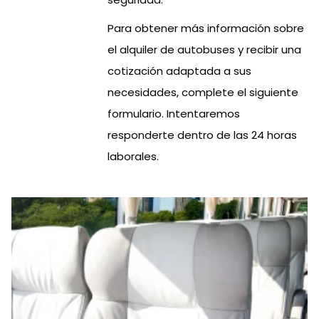
Para obtener más información sobre
el alquiler de autobuses y recibir una
cotización adaptada a sus
necesidades, complete el siguiente
formulario. Intentaremos
responderte dentro de las 24 horas
laborales.