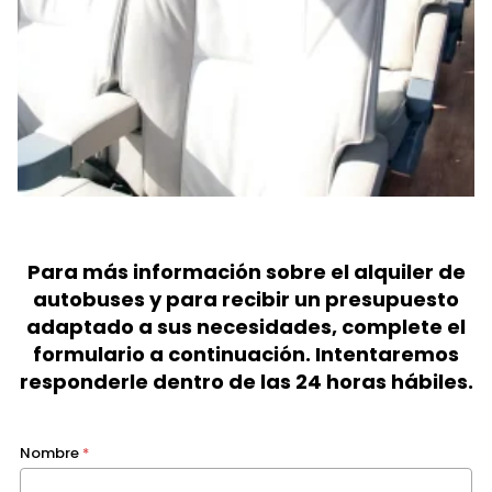
Para más información sobre el alquiler de
autobuses y para recibir un presupuesto
adaptado a sus necesidades, complete el
formulario a continuación. Intentaremos
responderle dentro de las 24 horas hábiles.
Nombre
*