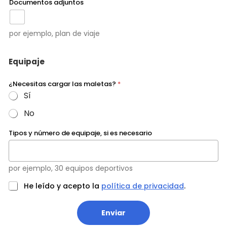
Documentos adjuntos
por ejemplo, plan de viaje
Equipaje
¿Necesitas cargar las maletas?
*
Sí
No
Tipos y número de equipaje, si es necesario
por ejemplo, 30 equipos deportivos
He leído y acepto la
política de privacidad
.
Enviar