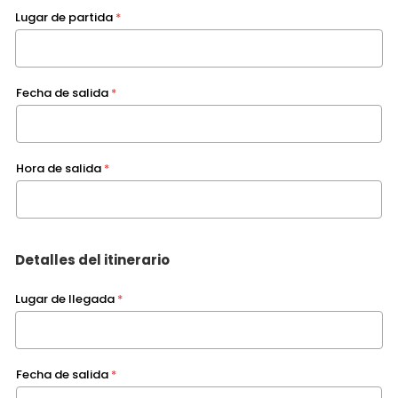
Lugar de partida
*
Fecha de salida
*
Hora de salida
*
Detalles del itinerario
Lugar de llegada
*
Fecha de salida
*