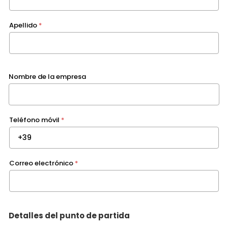
Apellido
*
Nombre de la empresa
Teléfono móvil
*
Correo electrónico
*
Detalles del punto de partida