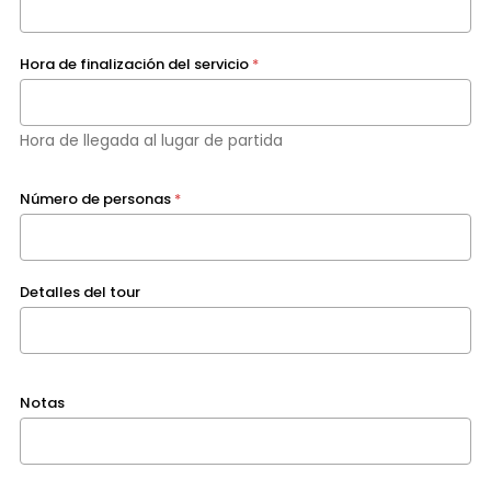
Hora de finalización del servicio
*
Hora de llegada al lugar de partida
Número de personas
*
Detalles del tour
Notas