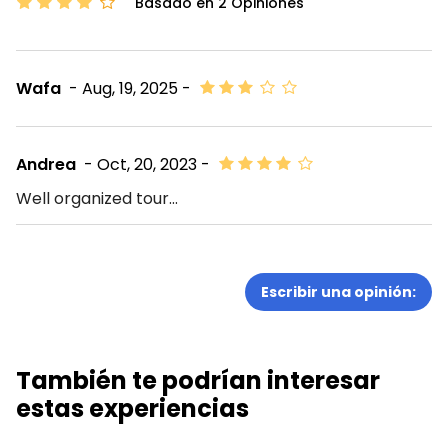
Basado en 2 Opiniones
Wafa
- Aug, 19, 2025 -
Andrea
- Oct, 20, 2023 -
Well organized tour...
Escribir una opinión:
También te podrían interesar
estas experiencias