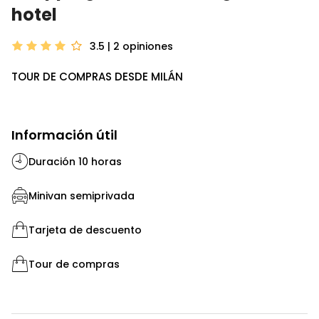
hotel
3.5 | 2
opiniones
TOUR DE COMPRAS DESDE MILÁN
Información útil
Duración 10 horas
Minivan semiprivada
Tarjeta de descuento
Tour de compras