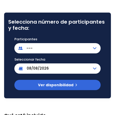
Selecciona número de participantes
y fecha:
Participantes
---
Seleccionar fecha
Ver disponibilidad