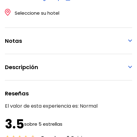
Seleccione su hotel
Notas
Descripción
Reseñas
El valor de esta experiencia es:
Normal
3.5
sobre 5 estrellas