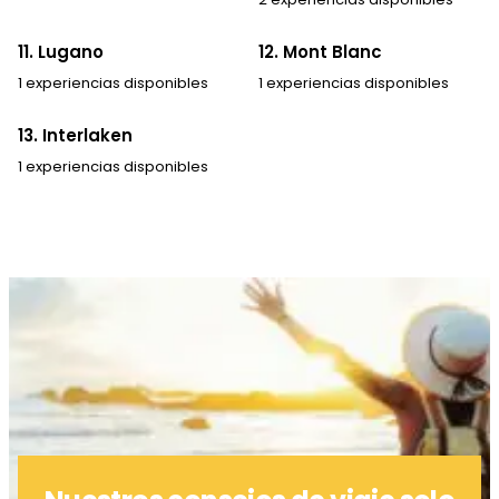
11. Lugano
12. Mont Blanc
1 experiencias disponibles
1 experiencias disponibles
13. Interlaken
1 experiencias disponibles