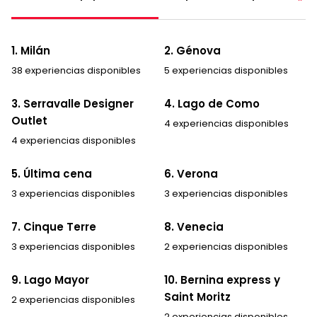
1. Milán
2. Génova
38 experiencias disponibles
5 experiencias disponibles
3. Serravalle Designer
4. Lago de Como
Outlet
4 experiencias disponibles
4 experiencias disponibles
5. Última cena
6. Verona
3 experiencias disponibles
3 experiencias disponibles
7. Cinque Terre
8. Venecia
3 experiencias disponibles
2 experiencias disponibles
9. Lago Mayor
10. Bernina express y
Saint Moritz
2 experiencias disponibles
2 experiencias disponibles