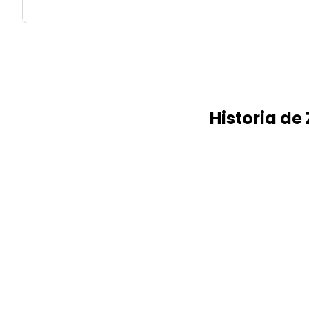
Historia de 