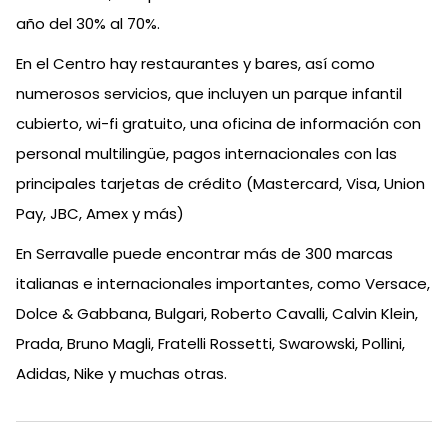
año del 30% al 70%.
En el Centro hay restaurantes y bares, así como
numerosos servicios, que incluyen un parque infantil
cubierto, wi-fi gratuito, una oficina de información con
personal multilingüe, pagos internacionales con las
principales tarjetas de crédito (Mastercard, Visa, Union
Pay, JBC, Amex y más)
En Serravalle puede encontrar más de 300 marcas
italianas e internacionales importantes, como Versace,
Dolce & Gabbana, Bulgari, Roberto Cavalli, Calvin Klein,
Prada, Bruno Magli, Fratelli Rossetti, Swarowski, Pollini,
Adidas, Nike y muchas otras.