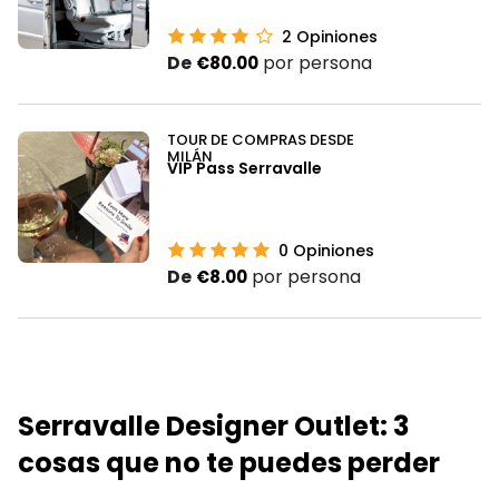
2
Opiniones
De
por persona
€80.00
TOUR DE COMPRAS DESDE
MILÁN
VIP Pass Serravalle
0
Opiniones
De
por persona
€8.00
Serravalle Designer Outlet: 3
cosas que no te puedes perder