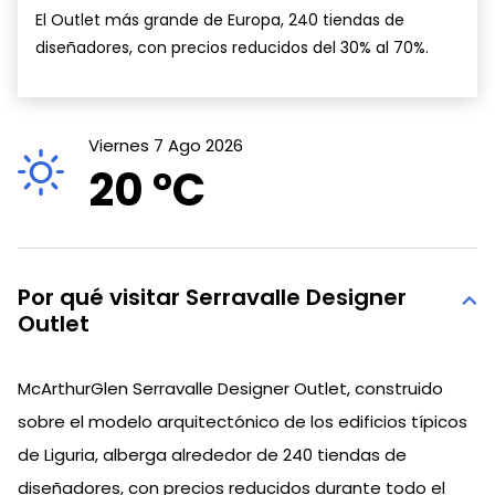
El Outlet más grande de Europa, 240 tiendas de
diseñadores, con precios reducidos del 30% al 70%.
Viernes 7 Ago 2026
20 °
C
Por qué visitar Serravalle Designer
Outlet
McArthurGlen Serravalle Designer Outlet, construido
sobre el modelo arquitectónico de los edificios típicos
de Liguria, alberga alrededor de 240 tiendas de
diseñadores, con precios reducidos durante todo el