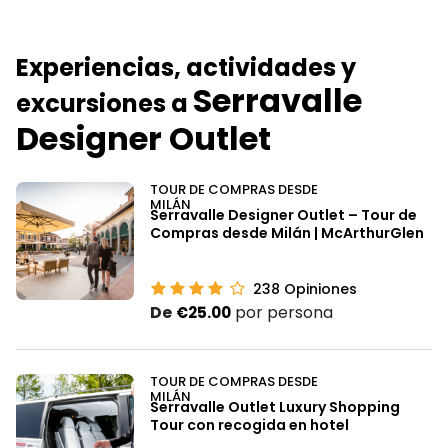
Experiencias, actividades y
Serravalle
excursiones a
Designer Outlet
TOUR DE COMPRAS DESDE
MILÁN
Serravalle Designer Outlet – Tour de
Compras desde Milán | McArthurGlen
238
Opiniones
De
por persona
€25.00
TOUR DE COMPRAS DESDE
MILÁN
Serravalle Outlet Luxury Shopping
Tour con recogida en hotel