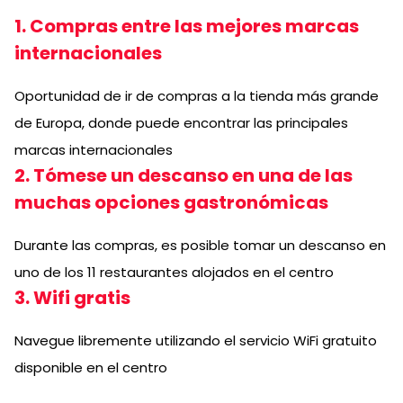
1. Compras entre las mejores marcas
internacionales
Oportunidad de ir de compras a la tienda más grande
de Europa, donde puede encontrar las principales
marcas internacionales
2. Tómese un descanso en una de las
muchas opciones gastronómicas
Durante las compras, es posible tomar un descanso en
uno de los 11 restaurantes alojados en el centro
3. Wifi gratis
Navegue libremente utilizando el servicio WiFi gratuito
disponible en el centro