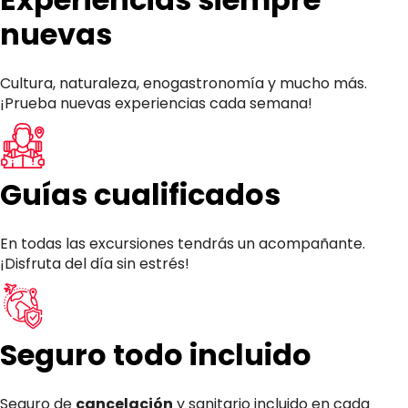
nuevas
Cultura, naturaleza, enogastronomía y mucho más.
¡Prueba nuevas experiencias cada semana!
Guías cualificados
En todas las excursiones tendrás un acompañante.
¡Disfruta del día sin estrés!
Seguro todo incluido
Seguro de
cancelación
y sanitario incluido en cada