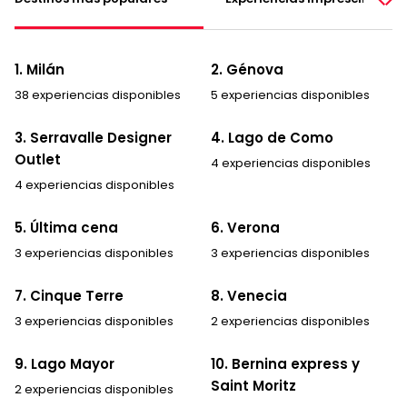
1. Milán
2. Génova
38 experiencias disponibles
5 experiencias disponibles
3. Serravalle Designer
4. Lago de Como
Outlet
4 experiencias disponibles
4 experiencias disponibles
5. Última cena
6. Verona
3 experiencias disponibles
3 experiencias disponibles
7. Cinque Terre
8. Venecia
3 experiencias disponibles
2 experiencias disponibles
9. Lago Mayor
10. Bernina express y
Saint Moritz
2 experiencias disponibles