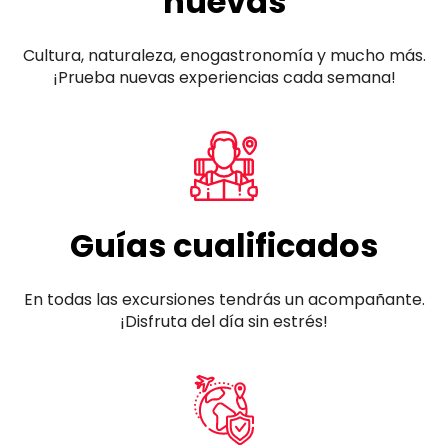
nuevas
Cultura, naturaleza, enogastronomía y mucho más.
¡Prueba nuevas experiencias cada semana!
Guías cualificados
En todas las excursiones tendrás un acompañante.
¡Disfruta del día sin estrés!