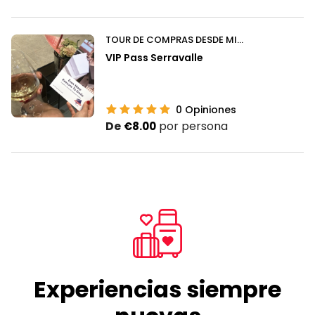
TOUR DE COMPRAS DESDE MILÁN
VIP Pass Serravalle
0
Opiniones
De
por persona
€8.00
Experiencias siempre