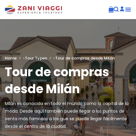
Home
-
Tour Types
-
Tour de compras desde Milán
Tour de compras
desde Milán
Milán es conocida en todo el mundo como la capital de la
moda. Desde aquí también puede llegar a los puntos de
venta más famosos a los que se puede llegar fácilmente
desde el centro de la ciudad.