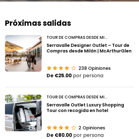
Próximas salidas
TOUR DE COMPRAS DESDE MILÁN
Serravalle Designer Outlet – Tour de
Compras desde Milán | McArthurGlen
238
Opiniones
De
por persona
€25.00
TOUR DE COMPRAS DESDE MILÁN
Serravalle Outlet Luxury Shopping
Tour con recogida en hotel
2
Opiniones
De
por persona
€80.00