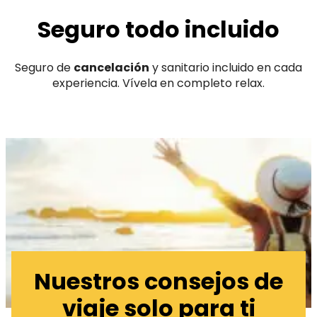
Seguro todo incluido
Seguro de
cancelación
y sanitario incluido en cada
experiencia. Vívela en completo relax.
Nuestros consejos de
viaje solo para ti