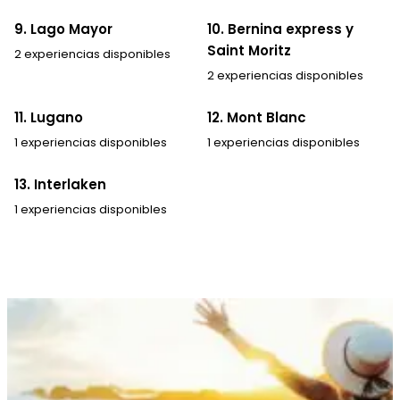
9. Lago Mayor
10. Bernina express y
Saint Moritz
2 experiencias disponibles
2 experiencias disponibles
11. Lugano
12. Mont Blanc
1 experiencias disponibles
1 experiencias disponibles
13. Interlaken
1 experiencias disponibles