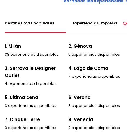
Ver todas las experiencias
Destinos más populares
Experiencias imprescindible
1. Milán
2. Génova
38 experiencias disponibles
5 experiencias disponibles
3. Serravalle Designer
4. Lago de Como
Outlet
4 experiencias disponibles
4 experiencias disponibles
5. Última cena
6. Verona
3 experiencias disponibles
3 experiencias disponibles
7. Cinque Terre
8. Venecia
3 experiencias disponibles
2 experiencias disponibles