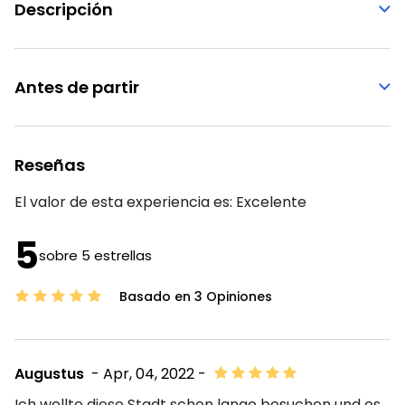
Descripción
Antes de partir
Reseñas
El valor de esta experiencia es:
Excelente
5
sobre 5 estrellas
Basado en 3 Opiniones
Augustus
- Apr, 04, 2022 -
Ich wollte diese Stadt schon lange besuchen und es