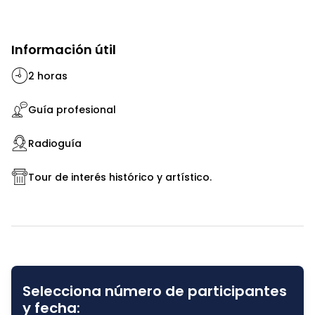
Información útil
2 horas
Guía profesional
Radioguía
Tour de interés histórico y artístico.
Selecciona número de participantes
y fecha: