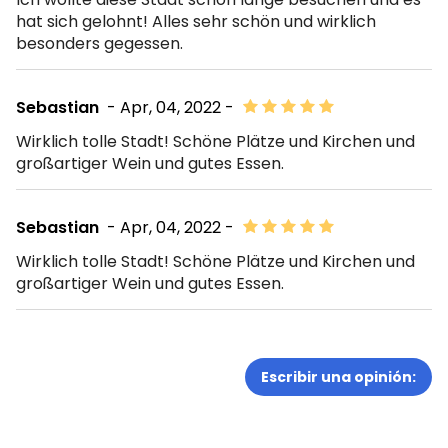
hat sich gelohnt! Alles sehr schön und wirklich
besonders gegessen.
Sebastian
- Apr, 04, 2022 -
Wirklich tolle Stadt! Schöne Plätze und Kirchen und
großartiger Wein und gutes Essen.
Sebastian
- Apr, 04, 2022 -
Wirklich tolle Stadt! Schöne Plätze und Kirchen und
großartiger Wein und gutes Essen.
Escribir una opinión: