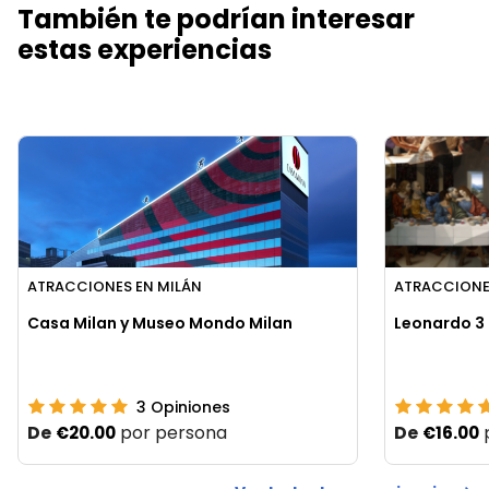
También te podrían interesar
estas experiencias
ATRACCIONES EN MILÁN
ATRACCIONE
Casa Milan y Museo Mondo Milan
Leonardo 3 
3
Opiniones
De
por persona
De
€20.00
€16.00