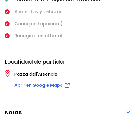
Alimentos y bebidas
Consejos (opcional)
Recogida en el hotel
Localidad de partida
Pozza dell'Arsenale
Abrir en Google Maps
Notas