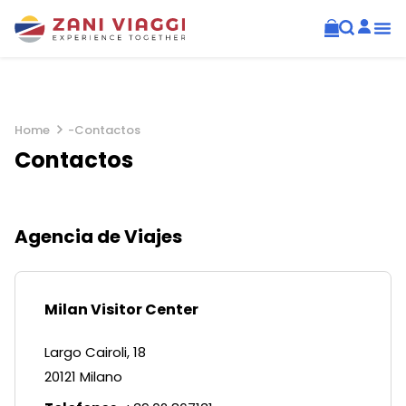
Home
-
Contactos
Contactos
Agencia de Viajes
Milan Visitor Center
Largo Cairoli, 18
20121 Milano