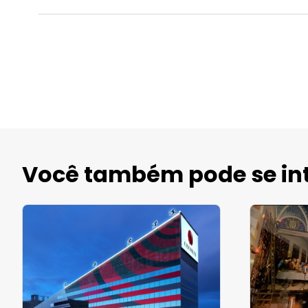
Você também pode se int