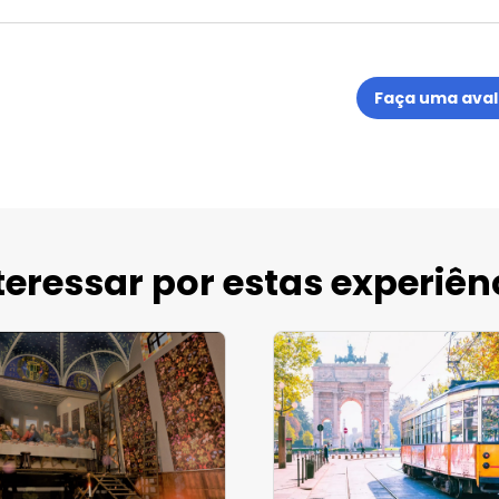
Faça uma aval
eressar por estas experiên