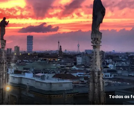
Todas as f