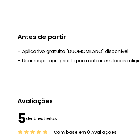
Antes de partir
Aplicativo gratuito "DUOMOMILANO" disponível
Usar roupa apropriada para entrar em locais religi
Avaliações
5
de 5 estrelas
Com base em 0 Avaliaçoes