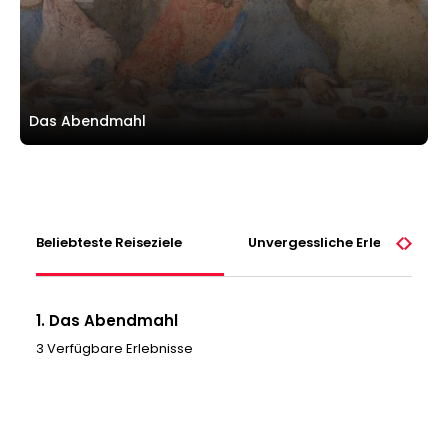
Das Abendmahl
Beliebteste Reiseziele
Unvergessliche Erlebnisse
1. Das Abendmahl
3 Verfügbare Erlebnisse