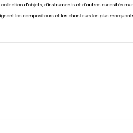
llection d’objets, d’instruments et d’autres curiosités mus
ignant les compositeurs et les chanteurs les plus marquant