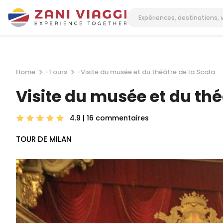
Home
-
Tours
-
Visite du musée et du théâtre de la Scala
Visite du musée et du thé
4.9 | 16
commentaires
TOUR DE MILAN