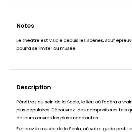
Notes
Le théâtre est visible depuis les scènes, sauf épreuv
pourra se limiter au musée.
Description
Pénétrez au sein de la Scala, le lieu où l’opéra a v
plus populaires. Découvrez des compositeurs tels que B
de leurs œuvres les plus importantes.
Explorez le musée de la Scala, où votre guide profi