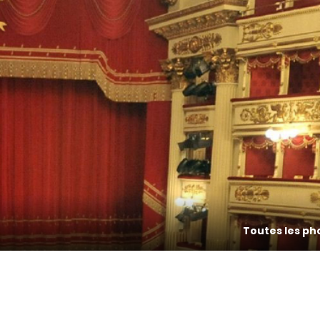
Toutes les ph