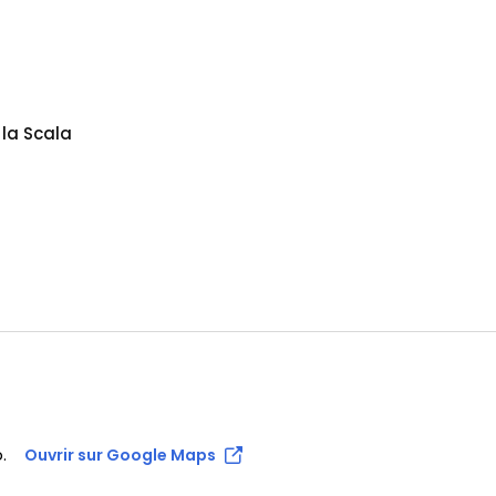
 la Scala
.
Ouvrir sur Google Maps