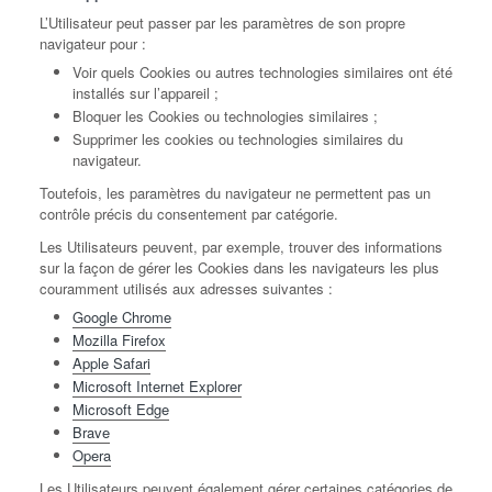
L’Utilisateur peut passer par les paramètres de son propre
navigateur pour :
Voir quels Cookies ou autres technologies similaires ont été
installés sur l’appareil ;
Bloquer les Cookies ou technologies similaires ;
Supprimer les cookies ou technologies similaires du
navigateur.
Toutefois, les paramètres du navigateur ne permettent pas un
contrôle précis du consentement par catégorie.
Les Utilisateurs peuvent, par exemple, trouver des informations
sur la façon de gérer les Cookies dans les navigateurs les plus
couramment utilisés aux adresses suivantes :
Google Chrome
Mozilla Firefox
Apple Safari
Microsoft Internet Explorer
Microsoft Edge
Brave
Opera
Les Utilisateurs peuvent également gérer certaines catégories de