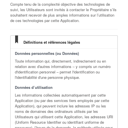
Compte tenu de la complexité objective des technologies de
suivi, les Utilisateurs sont invités à contacter le Propriétaire s’ils
souhaitent recevoir de plus amples informations sur l’utilisation
de ces technologies par cette Application.
Définitions et références légales
Données personnelles (ou Données)
Toute information qui, directement, indirectement ou en
relation avec d'autres informations – y compris un numéro
d'identification personnel – permet l'identification ou
l'identifiabilité d'une personne physique.
Données d’utilisation
Les informations collectées automatiquement par cette
Application (ou par des services tiers employés par cette
Application), qui peuvent inclure les adresses IP ou les
noms de domaines des ordinateurs utilisés par les
Utilisateurs qui utilisent cette Application, les adresses URI
(Uniform Resource Identifier ou identifiant uniforme de
ressource), l’heure de la demande, la méthode utilisée pour