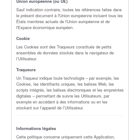
Union européenne (ou UE)
Sauf indication contraire, toutes les références faites dans
le présent document à l'Union européenne incluent tous les
États membres actuels de l'Union européenne et de
l'Espace économique européen.
Cookie
Les Cookies sont des Traqueurs constitués de petits
ensembles de données stockés dans le navigateur de
l’Utilisateur.
Traqueurs
Un Traqueur indique toute technologie – par exemple, les
Cookies, les identifiants uniques, les balises Web, les
scripts intégrés, les balises électroniques et les empreintes
digitales – permettant de suivre les Utilisateurs, par
exemple en accédant à des informations ou en les
stockant sur l’appareil de l’Utilisateur.
Informations légales
Cette politique concerne uniquement cette Application,