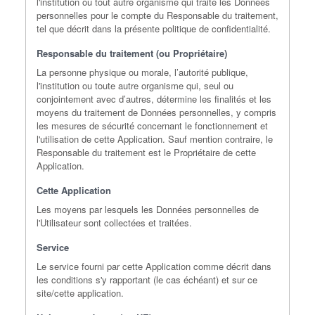
l'institution ou tout autre organisme qui traite les Données
personnelles pour le compte du Responsable du traitement,
tel que décrit dans la présente politique de confidentialité.
Responsable du traitement (ou Propriétaire)
La personne physique ou morale, l’autorité publique,
l'institution ou toute autre organisme qui, seul ou
conjointement avec d’autres, détermine les finalités et les
moyens du traitement de Données personnelles, y compris
les mesures de sécurité concernant le fonctionnement et
l'utilisation de cette Application. Sauf mention contraire, le
Responsable du traitement est le Propriétaire de cette
Application.
Cette Application
Les moyens par lesquels les Données personnelles de
l'Utilisateur sont collectées et traitées.
Service
Le service fourni par cette Application comme décrit dans
les conditions s'y rapportant (le cas échéant) et sur ce
site/cette application.