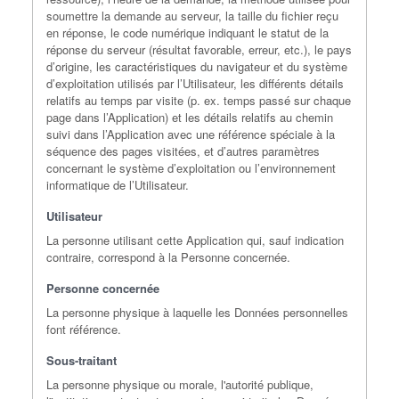
soumettre la demande au serveur, la taille du fichier reçu
en réponse, le code numérique indiquant le statut de la
réponse du serveur (résultat favorable, erreur, etc.), le pays
d’origine, les caractéristiques du navigateur et du système
d’exploitation utilisés par l’Utilisateur, les différents détails
relatifs au temps par visite (p. ex. temps passé sur chaque
page dans l’Application) et les détails relatifs au chemin
suivi dans l’Application avec une référence spéciale à la
séquence des pages visitées, et d’autres paramètres
concernant le système d’exploitation ou l’environnement
informatique de l’Utilisateur.
Utilisateur
La personne utilisant cette Application qui, sauf indication
contraire, correspond à la Personne concernée.
Personne concernée
La personne physique à laquelle les Données personnelles
font référence.
Sous-traitant
La personne physique ou morale, l'autorité publique,