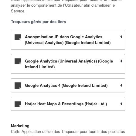
analyser le comportement de l’Utilisateur afin d’améliorer le
Service.
Traqueurs gérés par des tiers
Anonymisation IP dans Google Analytics
(Universal Analytics) (Google Ireland Limited)
Google Analytics (Universal Analytics) (Google
Ireland Limited)
Google Analytics 4 (Google Ireland Limited)
Hotjar Heat Maps & Recordings (Hotjar Ltd.)
Marketing
Cette Application utilise des Traqueurs pour fournir des publicités