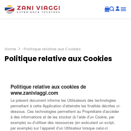
Home
-
Politique relative aux Cookies
Politique relative aux Cookies
Politique relative aux cookies de
www.zaniviaggi.com
Le présent document informe les Utilisateurs des technologies
permettant à cette Application d’atteindre les finalités décrites ci-
dessous. Ces technologies permettent au Propriétaire d’accéder
à des informations et de les stocker (à l’aide d’un Cookie, par
exemple) ou d’utiliser des ressources (en exécutant un script,
par exemple) sur l’appareil d’un Utilisateur lorsque celui-ci