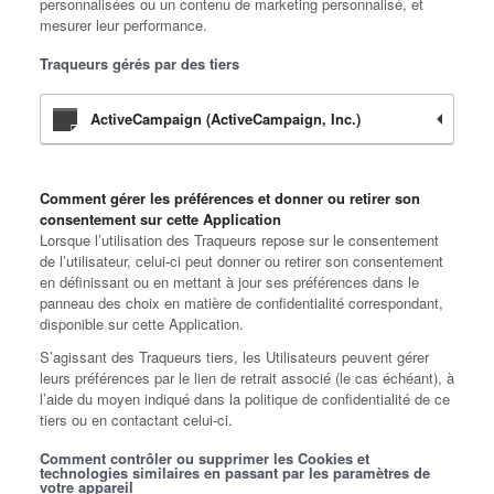
personnalisées ou un contenu de marketing personnalisé, et
mesurer leur performance.
Traqueurs gérés par des tiers
ActiveCampaign (ActiveCampaign, Inc.)
Comment gérer les préférences et donner ou retirer son
consentement sur cette Application
Lorsque l’utilisation des Traqueurs repose sur le consentement
de l’utilisateur, celui-ci peut donner ou retirer son consentement
en définissant ou en mettant à jour ses préférences dans le
panneau des choix en matière de confidentialité correspondant,
disponible sur cette Application.
S’agissant des Traqueurs tiers, les Utilisateurs peuvent gérer
leurs préférences par le lien de retrait associé (le cas échéant), à
l’aide du moyen indiqué dans la politique de confidentialité de ce
tiers ou en contactant celui-ci.
Comment contrôler ou supprimer les Cookies et
technologies similaires en passant par les paramètres de
votre appareil