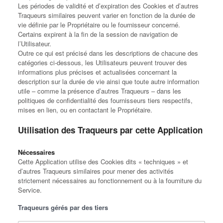
Les périodes de validité et d’expiration des Cookies et d’autres
Traqueurs similaires peuvent varier en fonction de la durée de
vie définie par le Propriétaire ou le fournisseur concerné.
Certains expirent à la fin de la session de navigation de
l’Utilisateur.
Outre ce qui est précisé dans les descriptions de chacune des
catégories ci-dessous, les Utilisateurs peuvent trouver des
informations plus précises et actualisées concernant la
description sur la durée de vie ainsi que toute autre information
utile – comme la présence d’autres Traqueurs – dans les
politiques de confidentialité des fournisseurs tiers respectifs,
mises en lien, ou en contactant le Propriétaire.
Utilisation des Traqueurs par cette Application
Nécessaires
Cette Application utilise des Cookies dits « techniques » et
d’autres Traqueurs similaires pour mener des activités
strictement nécessaires au fonctionnement ou à la fourniture du
Service.
Traqueurs gérés par des tiers