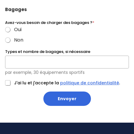
Bagages
Avez-vous besoin de charger des bagages ?
*
Oui
Non
Types et nombre de bagages, si nécessaire
par exemple, 30 équipements sportifs
J'ai lu et j'accepte la
politique de confidentialité
.
Envoyer