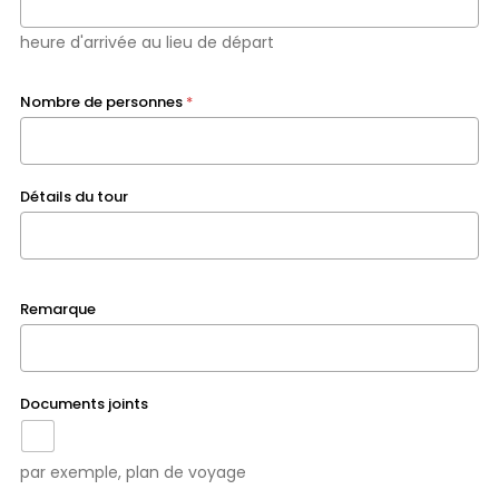
heure d'arrivée au lieu de départ
Nombre de personnes
*
Détails du tour
Remarque
Documents joints
par exemple, plan de voyage