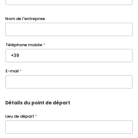
Nom de l'entreprise
Téléphone mobile
*
E-mail
*
Détails du point de départ
Lieu de départ
*