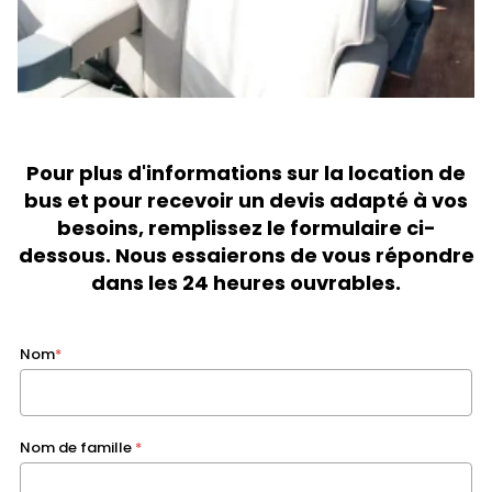
Pour plus d'informations sur la location de
bus et pour recevoir un devis adapté à vos
besoins, remplissez le formulaire ci-
dessous. Nous essaierons de vous répondre
dans les 24 heures ouvrables.
Nom
*
Nom de famille
*