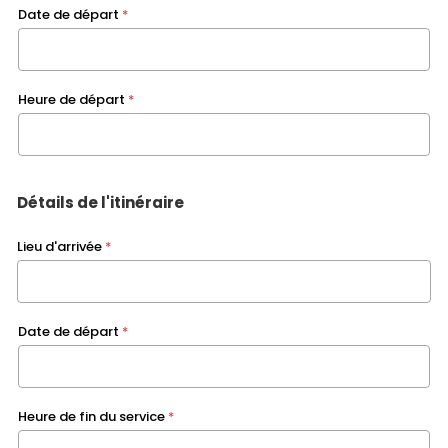
Date de départ
*
Heure de départ
*
Détails de l'itinéraire
Lieu d'arrivée
*
Date de départ
*
Heure de fin du service
*