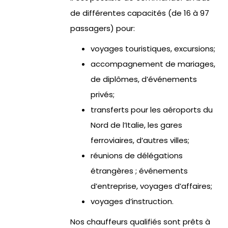
de différentes capacités (de 16 à 97
passagers) pour:
voyages touristiques, excursions;
accompagnement de mariages,
de diplômes, d’événements
privés;
transferts pour les aéroports du
Nord de l’Italie, les gares
ferroviaires, d’autres villes;
réunions de délégations
étrangères ; événements
d’entreprise, voyages d’affaires;
voyages d’instruction.
Nos chauffeurs qualifiés sont prêts à