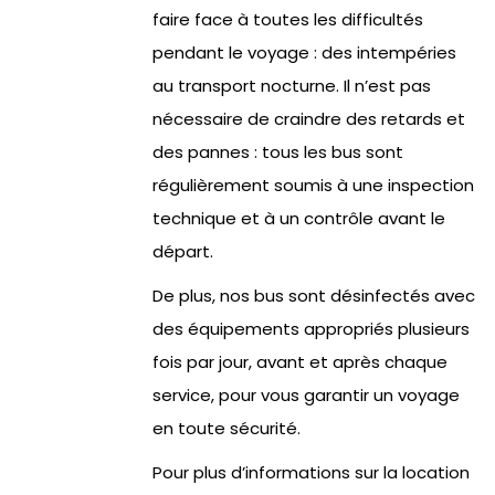
faire face à toutes les difficultés
pendant le voyage : des intempéries
au transport nocturne. Il n’est pas
nécessaire de craindre des retards et
des pannes : tous les bus sont
régulièrement soumis à une inspection
technique et à un contrôle avant le
départ.
De plus, nos bus sont désinfectés avec
des équipements appropriés plusieurs
fois par jour, avant et après chaque
service, pour vous garantir un voyage
en toute sécurité.
Pour plus d’informations sur la location