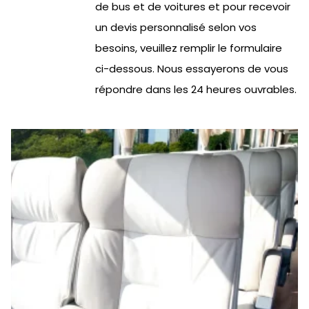
de bus et de voitures et pour recevoir
un devis personnalisé selon vos
besoins, veuillez remplir le formulaire
ci-dessous. Nous essayerons de vous
répondre dans les 24 heures ouvrables.