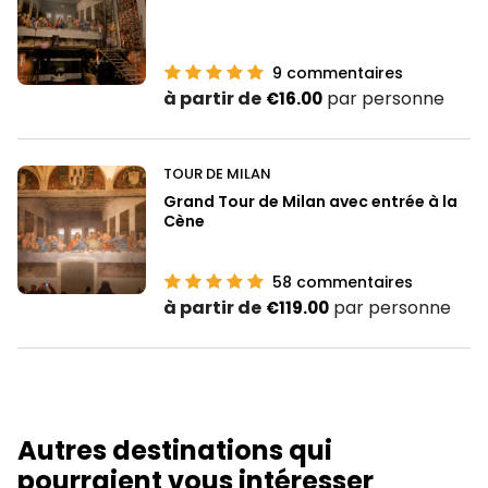
9
commentaires
à partir de
par personne
€16.00
TOUR DE MILAN
Grand Tour de Milan avec entrée à la
Cène
58
commentaires
à partir de
par personne
€119.00
Autres destinations qui
pourraient vous intéresser