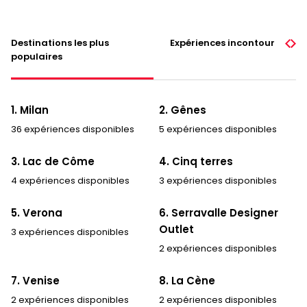
Destinations les plus
Expériences incontournables
populaires
1. Milan
2. Gênes
36 expériences disponibles
5 expériences disponibles
3. Lac de Côme
4. Cinq terres
4 expériences disponibles
3 expériences disponibles
5. Verona
6. Serravalle Designer
Outlet
3 expériences disponibles
2 expériences disponibles
7. Venise
8. La Cène
2 expériences disponibles
2 expériences disponibles