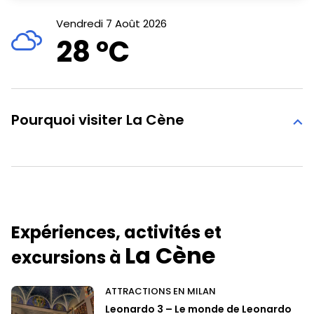
Vendredi 7 Août 2026
28 °
C
Pourquoi visiter La Cène
Expériences, activités et
La Cène
excursions à
ATTRACTIONS EN MILAN
Leonardo 3 – Le monde de Leonardo