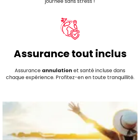
journée sans stress !
Assurance tout inclus
Assurance
annulation
et santé incluse dans
chaque expérience. Profitez-en en toute tranquillité.