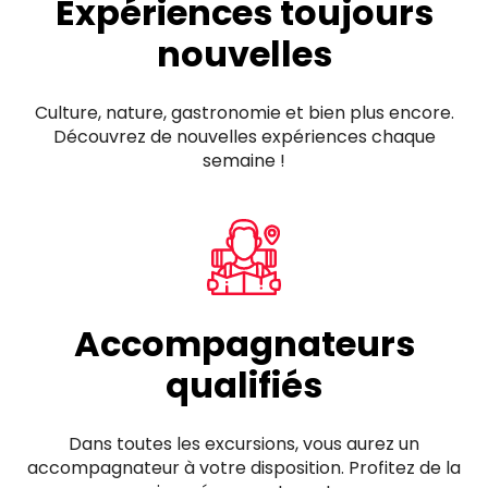
Expériences toujours
nouvelles
Culture, nature, gastronomie et bien plus encore.
Découvrez de nouvelles expériences chaque
semaine !
Accompagnateurs
qualifiés
Dans toutes les excursions, vous aurez un
accompagnateur à votre disposition. Profitez de la