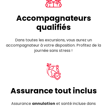
Accompagnateurs
qualifiés
Dans toutes les excursions, vous aurez un
accompagnateur à votre disposition. Profitez de la
journée sans stress !
Assurance tout inclus
Assurance
annulation
et santé incluse dans