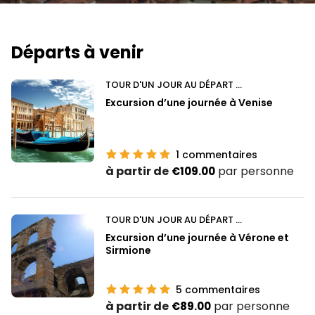
Départs à venir
TOUR D'UN JOUR AU DÉPART DE BERGAMO
Excursion d’une journée à Venise
1
commentaires
à partir de
par personne
€109.00
TOUR D'UN JOUR AU DÉPART DE BERGAMO
Excursion d’une journée à Vérone et
Sirmione
5
commentaires
à partir de
par personne
€89.00