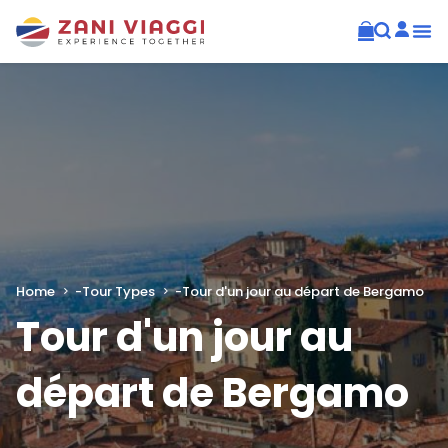
Home
-
Tour Types
-
Tour d'un jour au départ de Bergamo
Tour d'un jour au
départ de Bergamo