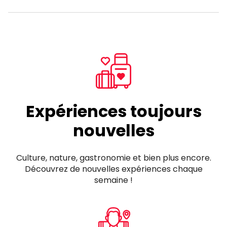
Expériences toujours
nouvelles
Culture, nature, gastronomie et bien plus encore.
Découvrez de nouvelles expériences chaque
semaine !