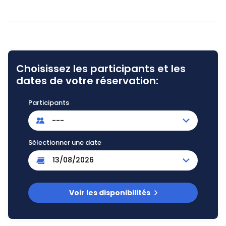
Choisissez les participants et les
dates de votre réservation:
Participants
---
Sélectionner une date
Voir les disponibilités