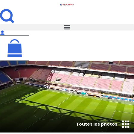
Toutes les photos