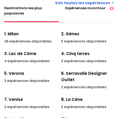
Voir toutes les expériences
Destinations les plus
Expériences incontournables
populaires
1. Milan
2. Gênes
36 expériences disponibles
5 expériences disponibles
3. Lac de Côme
4. Cinq terres
4 expériences disponibles
3 expériences disponibles
5. Verona
6. Serravalle Designer
Outlet
3 expériences disponibles
2 expériences disponibles
7. Venise
8. La Cène
2 expériences disponibles
2 expériences disponibles