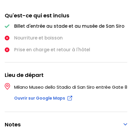
Qu'est-ce qui est inclus
Billet d'entrée au stade et au musée de San Siro
Nourriture et boisson
Prise en charge et retour à l'hôtel
Lieu de départ
Milano Museo dello Stadio di San Siro entrée Gate 8
Ouvrir sur Google Maps
Notes