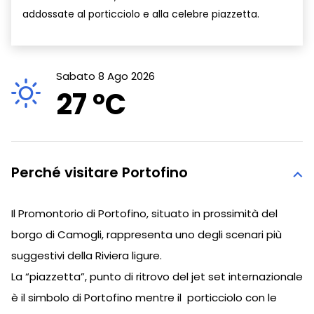
addossate al porticciolo e alla celebre piazzetta.
Sabato 8 Ago 2026
27 °
C
Perché visitare Portofino
Il Promontorio di Portofino, situato in prossimità del
borgo di Camogli, rappresenta uno degli scenari più
suggestivi della Riviera ligure.
La “piazzetta”, punto di ritrovo del jet set internazionale
è il simbolo di Portofino mentre il porticciolo con le