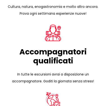
Cultura, natura, enogastronomia e molto altro ancora.
Prova ogni settimana esperienze nuove!
Accompagnatori
qualificati
In tutte le escursioni avrai a disposizione un
accompagnatore. Goditi la giornata senza stress!