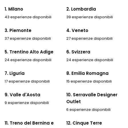
1. Milano
2. Lombardia
43 esperienze disponibili
39 esperienze disponibili
3. Piemonte
4. Veneto
37 esperienze disponibili
27 esperienze disponibili
5. Trentino Alto Adige
6. Svizzera
24 esperienze disponibili
24 esperienze disponibili
7. Liguria
8. Emilia Romagna
17 esperienze disponibili
15 esperienze disponibili
9. Valle d'Aosta
10. Serravalle Designer
Outlet
9 esperienze disponibili
6 esperienze disponibili
11. Treno del Bernina e
12. Cinque Terre