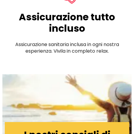
Assicurazione tutto
incluso
Assicurazione sanitaria inclusa in ogni nostra
esperienza. Vivila in completo relax.