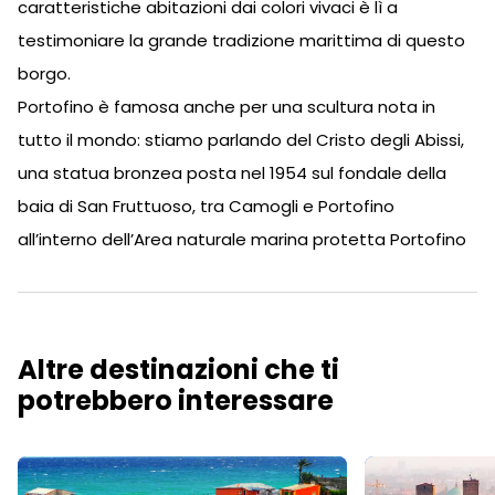
caratteristiche abitazioni dai colori vivaci è lì a
testimoniare la grande tradizione marittima di questo
borgo.
Portofino è famosa anche per una scultura nota in
tutto il mondo: stiamo parlando del Cristo degli Abissi,
una statua bronzea posta nel 1954 sul fondale della
baia di San Fruttuoso, tra Camogli e Portofino
all’interno dell’Area naturale marina protetta Portofino
Altre destinazioni che ti
potrebbero interessare