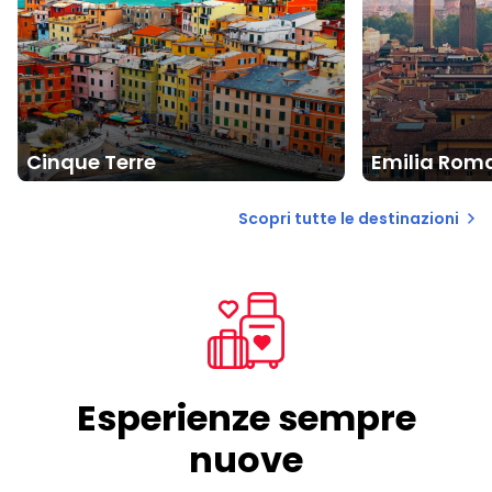
Cinque Terre
Emilia Rom
Scopri tutte le destinazioni
Esperienze sempre
nuove