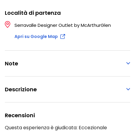
Località di partenza
Serravalle Designer Outlet by McArthurGlen
Apri su Google Map
Note
Descrizione
Recensioni
Questa esperienza è giudicata:
Eccezionale