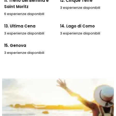
11. Treno del Bernina e
12. Cinque Terre
Saint Moritz
3 esperienze disponibili
6 esperienze disponibili
13. Ultima Cena
14. Lago di Como
3 esperienze disponibili
3 esperienze disponibili
15. Genova
3 esperienze disponibili