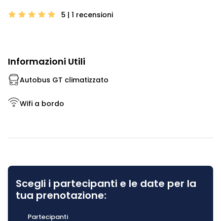
5 | 1
recensioni
Informazioni Utili
Autobus GT climatizzato
Wifi a bordo
Scegli i partecipanti e le date per la
tua prenotazione:
Partecipanti