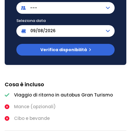
---
Seleziona data
Verifica disponibilità
Cosa è incluso
Viaggio di ritorno in autobus Gran Turismo
Mance (opzionali)
Cibo e bevande