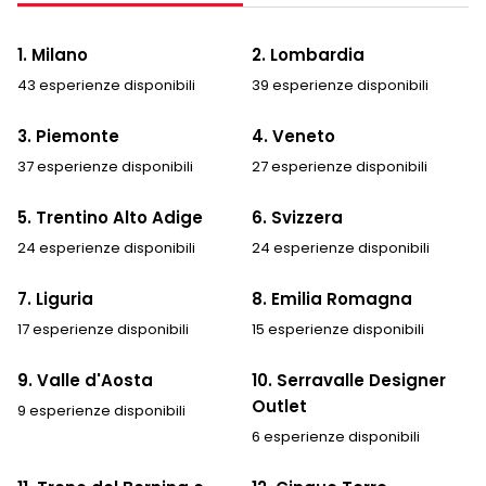
1. Milano
2. Lombardia
43 esperienze disponibili
39 esperienze disponibili
3. Piemonte
4. Veneto
37 esperienze disponibili
27 esperienze disponibili
5. Trentino Alto Adige
6. Svizzera
24 esperienze disponibili
24 esperienze disponibili
7. Liguria
8. Emilia Romagna
17 esperienze disponibili
15 esperienze disponibili
9. Valle d'Aosta
10. Serravalle Designer
Outlet
9 esperienze disponibili
6 esperienze disponibili