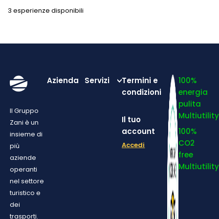
3 esperienze disponibili
Azienda
Servizi
Termini e
100%
condizioni
energia
pulita
Il Gruppo
Multiutilit
Il tuo
Zani è un
account
100%
insieme di
CO2
Accedi
più
free
aziende
Multiutilit
operanti
nel settore
turistico e
dei
trasporti.