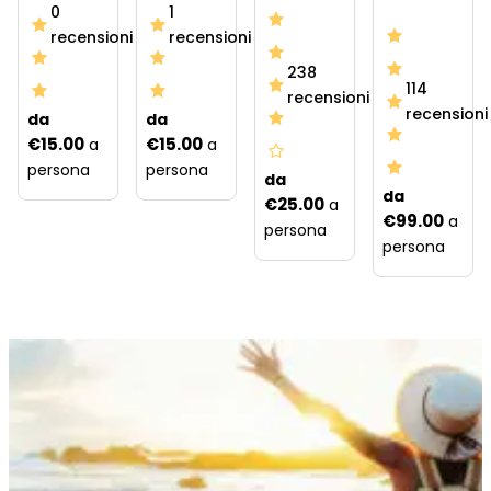
a Como e
0
1
Tour da
Bellagio
Milano |
recensioni
recensioni
con
McArthurGlen
238
crociera
114
privata
recensioni
recensioni
con
da
da
partenza
€15.00
€15.00
a
a
da Milano
persona
persona
da
da
€25.00
a
€99.00
a
persona
persona