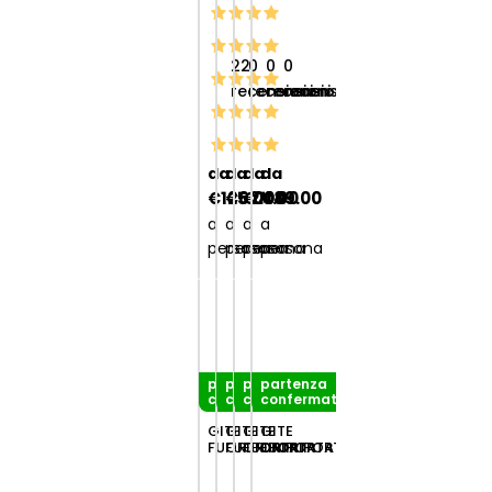
22
0
0
0
recensioni
recensioni
recensioni
recensioni
da
da
da
da
€125.00
€62.00
€71.00
€89.00
a
a
a
a
persona
persona
persona
persona
partenza
partenza
partenza
partenza
confermata
confermata
confermata
confermata
GITE
GITE
GITE
GITE
FUORIPORTA
FUORIPORTA
FUORIPORTA
FUORIPORTA
Livigno:
Monte
Castello
Portovenere