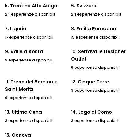
5. Trentino Alto Adige
6. Svizzera
24 esperienze disponibili
24 esperienze disponibili
7. Liguria
8. Emilia Romagna
17 esperienze disponibili
15 esperienze disponibili
9. Valle d'Aosta
10. Serravalle Designer
Outlet
9 esperienze disponibili
6 esperienze disponibili
11. Treno del Bernina e
12. Cinque Terre
Saint Moritz
3 esperienze disponibili
6 esperienze disponibili
13. Ultima Cena
14. Lago di Como
3 esperienze disponibili
3 esperienze disponibili
15. Genova