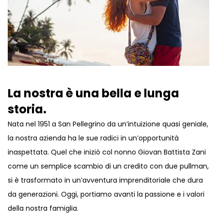
La nostra è una bella e lunga
storia.
Nata nel 1951 a San Pellegrino da un’intuizione quasi geniale,
la nostra azienda ha le sue radici in un’opportunità
inaspettata. Quel che iniziò col nonno Giovan Battista Zani
come un semplice scambio di un credito con due pullman,
si è trasformato in un’avventura imprenditoriale che dura
da generazioni. Oggi, portiamo avanti la passione e i valori
della nostra famiglia.