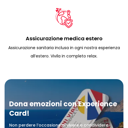
Assicurazione medica estero
Assicurazione sanitaria inclusa in ogni nostra esperienza
all’estero. Vivila in completo relax.
Dona emozioni con Experience
Card!
Non perdere l’occasione di vivere e condividere