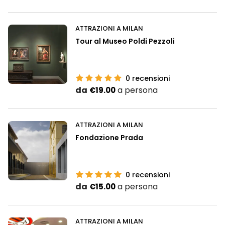
ATTRAZIONI A MILAN
Tour al Museo Poldi Pezzoli
0
recensioni
da
a persona
€19.00
ATTRAZIONI A MILAN
Fondazione Prada
0
recensioni
da
a persona
€15.00
ATTRAZIONI A MILAN