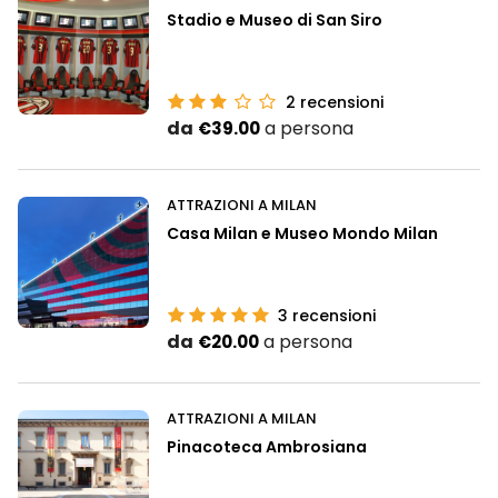
Stadio e Museo di San Siro
2
recensioni
da
a persona
€39.00
ATTRAZIONI A MILAN
Casa Milan e Museo Mondo Milan
3
recensioni
da
a persona
€20.00
ATTRAZIONI A MILAN
Pinacoteca Ambrosiana