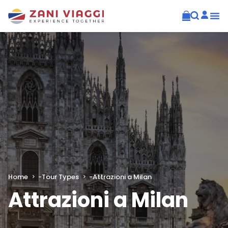
Home
-
Tour Types
-
Attrazioni a Milan
Attrazioni a Milan