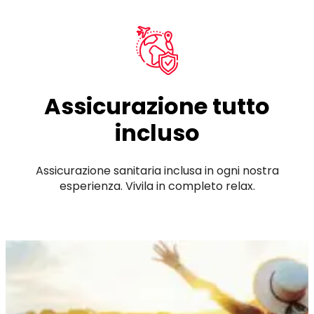
Assicurazione tutto
incluso
Assicurazione sanitaria inclusa in ogni nostra
esperienza. Vivila in completo relax.