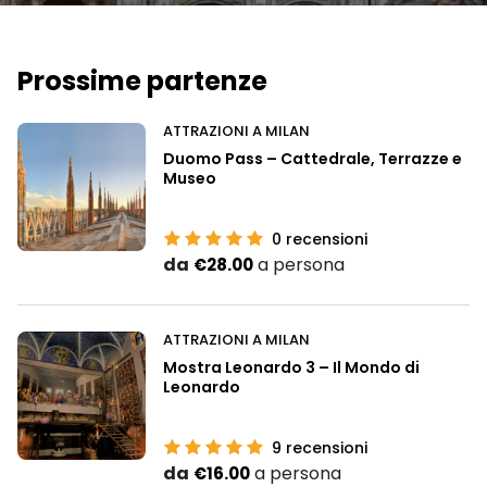
Prossime partenze
ATTRAZIONI A MILAN
Duomo Pass – Cattedrale, Terrazze e
Museo
0
recensioni
da
a persona
€28.00
ATTRAZIONI A MILAN
Mostra Leonardo 3 – Il Mondo di
Leonardo
9
recensioni
da
a persona
€16.00