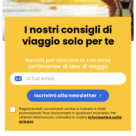
I nostri consigli di
viaggio solo per te
Iscriviti per ricevere la tua dose
settimanale di idee di viaggio
Iscrivimi alla newsletter
Registrandoti, acconsenti anche a ricevere e-mail
promozionali. Puoi disiscriverti in qualsiasi momento. Per
ulteriori informazioni, consulta la nostra
informativa sulla
privacy
.