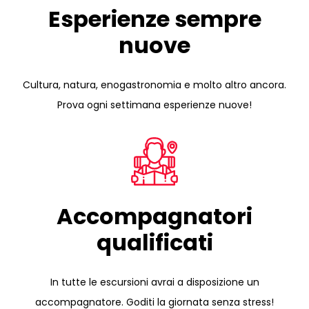
Esperienze sempre
nuove
Cultura, natura, enogastronomia e molto altro ancora.
Prova ogni settimana esperienze nuove!
Accompagnatori
qualificati
In tutte le escursioni avrai a disposizione un
accompagnatore. Goditi la giornata senza stress!