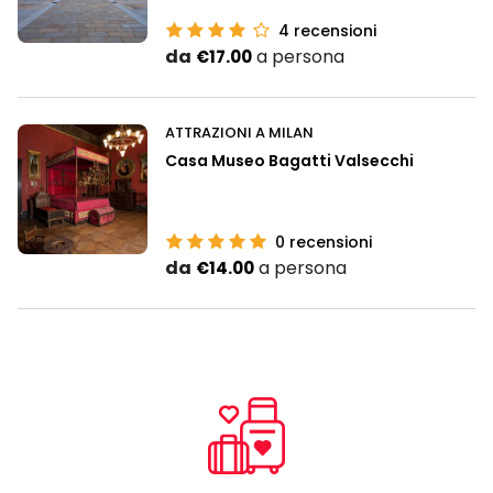
4
recensioni
da
a persona
€17.00
ATTRAZIONI A MILAN
Casa Museo Bagatti Valsecchi
0
recensioni
da
a persona
€14.00