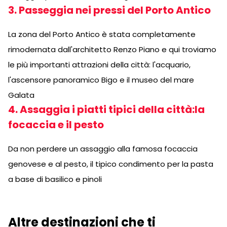
3. Passeggia nei pressi del Porto Antico
La zona del Porto Antico è stata completamente
rimodernata dall'architetto Renzo Piano e qui troviamo
le più importanti attrazioni della città: l'acquario,
l'ascensore panoramico Bigo e il museo del mare
Galata
4. Assaggia i piatti tipici della città:la
focaccia e il pesto
Da non perdere un assaggio alla famosa focaccia
genovese e al pesto, il tipico condimento per la pasta
a base di basilico e pinoli
Altre destinazioni che ti