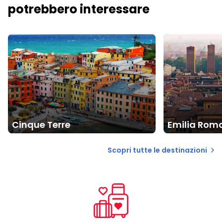
potrebbero interessare
Cinque Terre
Emilia Rom
Scopri tutte le destinazioni