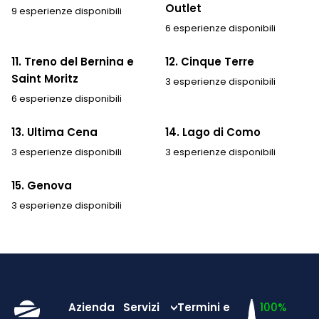
Outlet
9 esperienze disponibili
6 esperienze disponibili
11. Treno del Bernina e
12. Cinque Terre
Saint Moritz
3 esperienze disponibili
6 esperienze disponibili
13. Ultima Cena
14. Lago di Como
3 esperienze disponibili
3 esperienze disponibili
15. Genova
3 esperienze disponibili
Azienda
Servizi
Termini e
100%