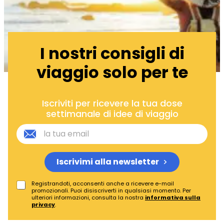
I nostri consigli di
viaggio solo per te
Iscriviti per ricevere la tua dose
settimanale di idee di viaggio
Iscrivimi alla newsletter
Registrandoti, acconsenti anche a ricevere e-mail
promozionali. Puoi disiscriverti in qualsiasi momento. Per
ulteriori informazioni, consulta la nostra
informativa sulla
privacy
.