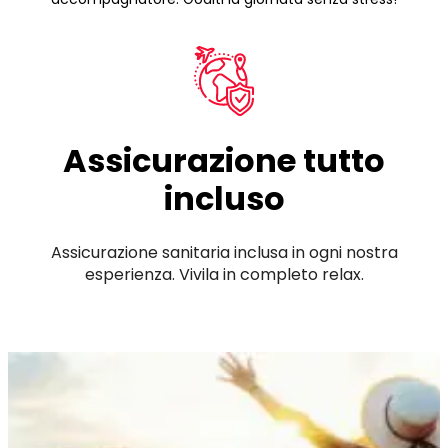
Assicurazione tutto
incluso
Assicurazione sanitaria inclusa in ogni nostra
esperienza. Vivila in completo relax.