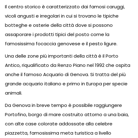
Il centro storico è caratterizzato dai famosi caruggi,
vicoli angusti e irregolari in cui si trovano le tipiche
botteghe e osterie della città dove si possono
assaporare i prodotti tipici del posto come la
famosissima focaccia genovese e il pesto ligure.
Una delle zone più importanti della città è il Porto
Antico, riqualificato da Renzo Piano nel 1992 che ospita
anche il famoso Acquario di Genova. Si tratta del più
grande acquario italiano e primo in Europa per specie
animali.
Da Genova in breve tempo è possibile raggiungere
Portofino, borgo di mare costruito attorno a una baia,
con alte case colorate addossate alla celebre
piazzetta, famosissima meta turistica a livello