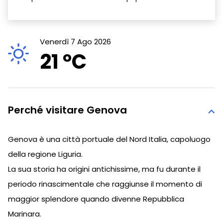
Venerdì 7 Ago 2026
21 °
C
Perché visitare Genova
Genova è una città portuale del Nord Italia, capoluogo
della regione Liguria.
La sua storia ha origini antichissime, ma fu durante il
periodo rinascimentale che raggiunse il momento di
maggior splendore quando divenne Repubblica
Marinara.