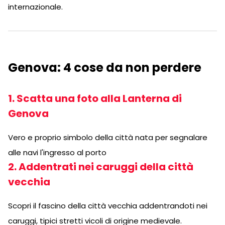
internazionale.
Genova: 4 cose da non perdere
1. Scatta una foto alla Lanterna di
Genova
Vero e proprio simbolo della città nata per segnalare
alle navi l'ingresso al porto
2. Addentrati nei caruggi della città
vecchia
Scopri il fascino della città vecchia addentrandoti nei
caruggi, tipici stretti vicoli di origine medievale.