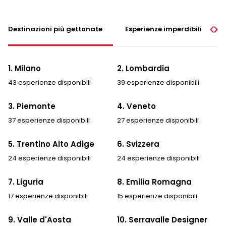
Destinazioni più gettonate
Esperienze imperdibili
1. Milano
2. Lombardia
43 esperienze disponibili
39 esperienze disponibili
3. Piemonte
4. Veneto
37 esperienze disponibili
27 esperienze disponibili
5. Trentino Alto Adige
6. Svizzera
24 esperienze disponibili
24 esperienze disponibili
7. Liguria
8. Emilia Romagna
17 esperienze disponibili
15 esperienze disponibili
9. Valle d'Aosta
10. Serravalle Designer