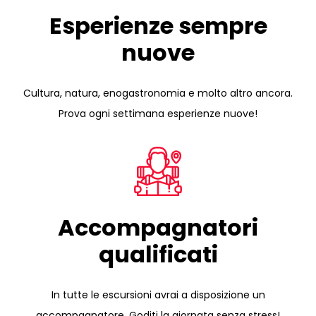
Esperienze sempre
nuove
Cultura, natura, enogastronomia e molto altro ancora.
Prova ogni settimana esperienze nuove!
Accompagnatori
qualificati
In tutte le escursioni avrai a disposizione un
accompagnatore. Goditi la giornata senza stress!