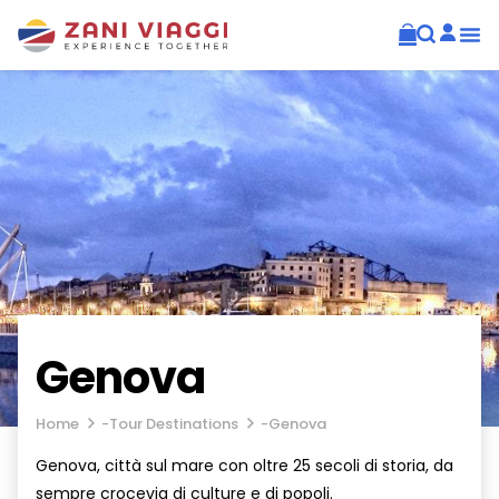
Genova
Home
-
Tour Destinations
-
Genova
Genova, città sul mare con oltre 25 secoli di storia, da
sempre crocevia di culture e di popoli.