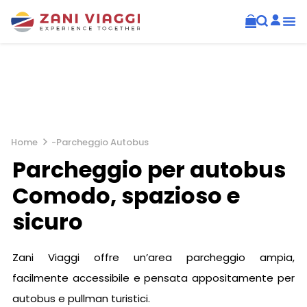
Home
-
Parcheggio Autobus
Parcheggio per autobus
Comodo, spazioso e
sicuro
Zani Viaggi offre un’area parcheggio ampia,
facilmente accessibile e pensata appositamente per
autobus e pullman turistici.