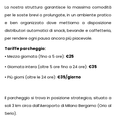
La nostra struttura garantisce la massima comodità
per le soste brevi o prolungate, in un ambiente pratico
e ben organizzato dove mettiamo a disposizione
distributori automatici di snack, bevande e caffetteria,
per rendere ogni pausa ancora più piacevole.
Tariffe parcheggio:
• Mezza giornata (fino a 5 ore):
€25
• Giornata intera (oltre 5 ore fino a 24 ore):
€35
• Più giorni (oltre le 24 ore):
€35/giorno
Il parcheggio si trova in posizione strategica, situato a
soli 3 km circa dall’Aeroporto di Milano Bergamo (Orio al
Serio).