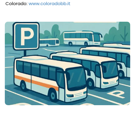
Colorado:
www.coloradobb.it