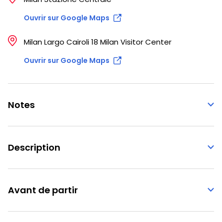
Ouvrir sur Google Maps
Milan Largo Cairoli 18 Milan Visitor Center
Ouvrir sur Google Maps
Notes
Description
Avant de partir