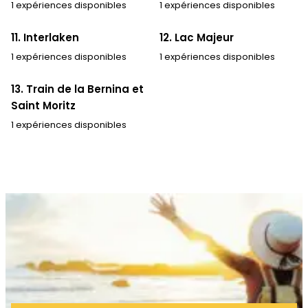
1 expériences disponibles
1 expériences disponibles
11. Interlaken
12. Lac Majeur
1 expériences disponibles
1 expériences disponibles
13. Train de la Bernina et
Saint Moritz
1 expériences disponibles