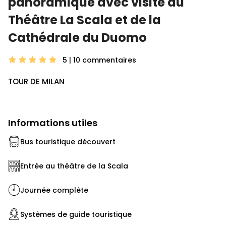
panoramique avec visite du
Théâtre La Scala et de la
Cathédrale du Duomo
5 | 10
commentaires
TOUR DE MILAN
Informations utiles
Bus touristique découvert
Entrée au théâtre de la Scala
Journée complète
Systèmes de guide touristique