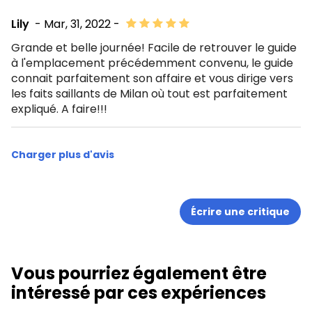
Lily
- Mar, 31, 2022 -
Grande et belle journée! Facile de retrouver le guide
à l'emplacement précédemment convenu, le guide
connait parfaitement son affaire et vous dirige vers
les faits saillants de Milan où tout est parfaitement
expliqué. A faire!!!
Charger plus d'avis
Écrire une critique
Vous pourriez également être
intéressé par ces expériences