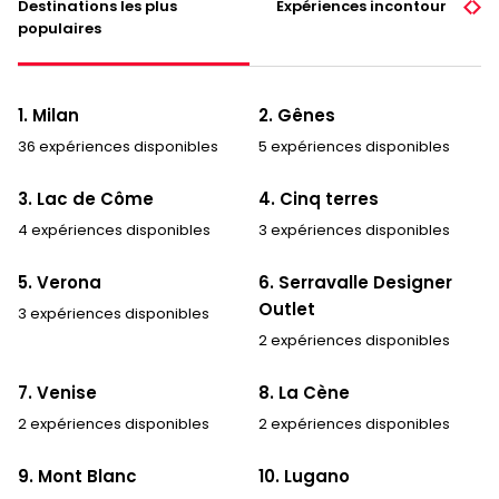
Destinations les plus
Expériences incontournables
populaires
1. Milan
2. Gênes
36 expériences disponibles
5 expériences disponibles
3. Lac de Côme
4. Cinq terres
4 expériences disponibles
3 expériences disponibles
5. Verona
6. Serravalle Designer
Outlet
3 expériences disponibles
2 expériences disponibles
7. Venise
8. La Cène
2 expériences disponibles
2 expériences disponibles
9. Mont Blanc
10. Lugano