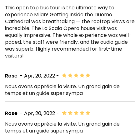
This open top bus tour is the ultimate way to
experience Milan! Getting inside the Duomo
Cathedral was breathtaking — the rooftop views are
incredible. The La Scala Opera house visit was
equally impressive. The whole experience was well-
paced, the staff were friendly, and the audio guide
was superb. Highly recommended for first-time
visitors!
Rose
- Apr, 20, 2022 -
Nous avons apprécie la visite. Un grand gain de
temps et un guide super sympa
Rose
- Apr, 20, 2022 -
Nous avons apprécie la visite. Un grand gain de
temps et un guide super sympa