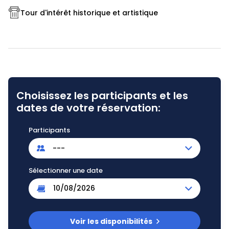
Tour d'intérêt historique et artistique
Choisissez les participants et les
dates de votre réservation:
Participants
---
Sélectionner une date
Voir les disponibilités