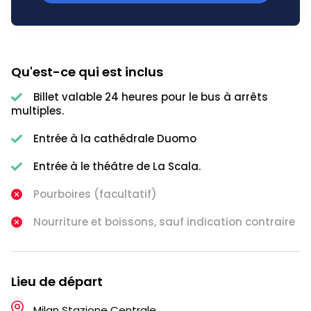
Qu'est-ce qui est inclus
Billet valable 24 heures pour le bus à arrêts
multiples.
Entrée à la cathédrale Duomo
Entrée à le théâtre de La Scala.
Pourboires (facultatif)
Nourriture et boissons, sauf indication contraire
Lieu de départ
Milan Stazione Centrale