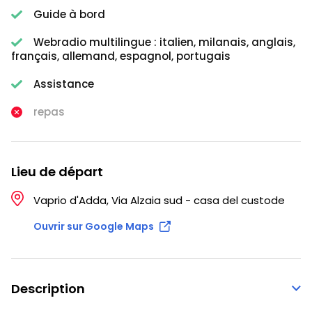
Guide à bord
Webradio multilingue : italien, milanais, anglais,
français, allemand, espagnol, portugais
Assistance
repas
Lieu de départ
Vaprio d'Adda, Via Alzaia sud - casa del custode
Ouvrir sur Google Maps
Description