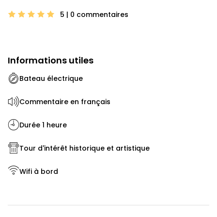
5 | 0
commentaires
Informations utiles
Bateau électrique
Commentaire en français
Durée 1 heure
Tour d'intérêt historique et artistique
Wifi à bord