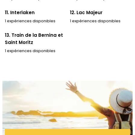
11. Interlaken
12. Lac Majeur
1 expériences disponibles
1 expériences disponibles
13. Train de la Bernina et
Saint Moritz
1 expériences disponibles