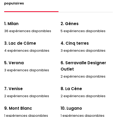
populaires
1. Milan
2. Gênes
36 expériences disponibles
5 expériences disponibles
3. Lac de Côme
4. Cinq terres
4 expériences disponibles
3 expériences disponibles
5. Verona
6. Serravalle Designer
Outlet
3 expériences disponibles
2 expériences disponibles
7. Venise
8. La Cène
2 expériences disponibles
2 expériences disponibles
9. Mont Blanc
10. Lugano
1 expériences disponibles
1 expériences disponibles