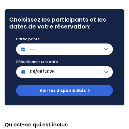
Choisissez les participants et les
dates de votre réservation:
Participants
---
Sélectionner une date
Voir les disponibilités
Qu'est-ce qui est inclus