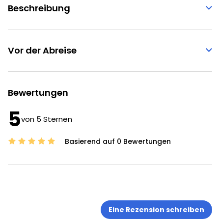
Beschreibung
Vor der Abreise
Bewertungen
5
von 5 Sternen
Basierend auf 0 Bewertungen
Eine Rezension schreiben