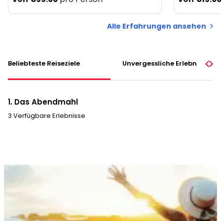
Alle Erfahrungen ansehen
Beliebteste Reiseziele
Unvergessliche Erlebnisse
1. Das Abendmahl
3 Verfügbare Erlebnisse