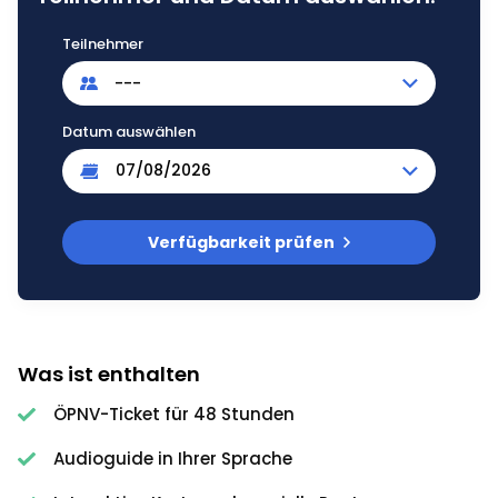
Teilnehmer
---
Datum auswählen
Verfügbarkeit prüfen
Was ist enthalten
ÖPNV-Ticket für 48 Stunden
Audioguide in Ihrer Sprache