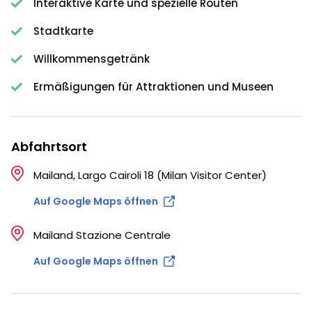
Interaktive Karte und spezielle Routen
Stadtkarte
Willkommensgetränk
Ermäßigungen für Attraktionen und Museen
Abfahrtsort
Mailand, Largo Cairoli 18 (Milan Visitor Center)
Auf Google Maps öffnen
Mailand Stazione Centrale
Auf Google Maps öffnen