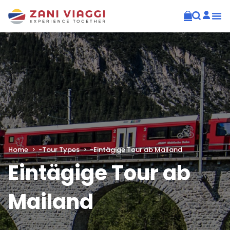
Home
-
Tour Types
-
Eintägige Tour ab Mailand
Eintägige Tour ab
Mailand