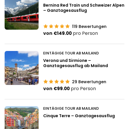
Bernina Red Train und Schweizer Alpen
– Ganztagesausflug
119
Bewertungen
von
pro Person
€149.00
EINTÄGIGE TOUR AB MAILAND
Verona und Sirmione –
Ganztagesausflug ab Mailand
29
Bewertungen
von
pro Person
€99.00
EINTÄGIGE TOUR AB MAILAND
Cinque Terre – Ganztagesausflug