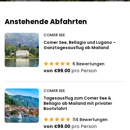
Anstehende Abfahrten
COMER SEE
Comer See, Bellagio und Lugano –
Ganztagesausflug ab Mailand
6
Bewertungen
von
pro Person
€99.00
COMER SEE
Tagesausflug zum Comer See &
Bellagio ab Mailand mit privater
Bootsfahrt
114
Bewertungen
von
pro Person
€99.00