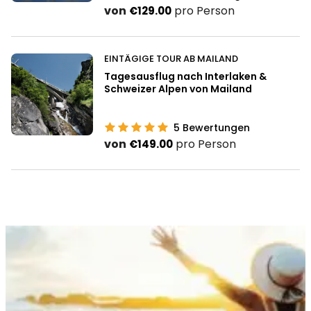
von
pro Person
€129.00
EINTÄGIGE TOUR AB MAILAND
Tagesausflug nach Interlaken &
Schweizer Alpen von Mailand
5
Bewertungen
von
pro Person
€149.00