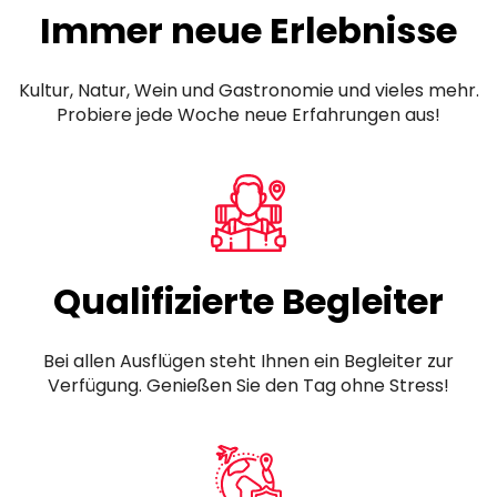
Immer neue Erlebnisse
Kultur, Natur, Wein und Gastronomie und vieles mehr.
Probiere jede Woche neue Erfahrungen aus!
Qualifizierte Begleiter
Bei allen Ausflügen steht Ihnen ein Begleiter zur
Verfügung. Genießen Sie den Tag ohne Stress!