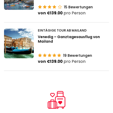
15
Bewertungen
von
pro Person
€139.00
EINTÄGIGE TOUR AB MAILAND
Venedig – Ganztagesausflug von
Mailand
19
Bewertungen
von
pro Person
€139.00