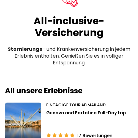
All-inclusive-
Versicherung
Stornierungs
– und Krankenversicherung in jedem
Erlebnis enthalten. Genießen Sie es in völliger
Entspannung.
All unsere Erlebnisse
EINTÄGIGE TOUR AB MAILAND
Genova and Portofino Full-Day trip
17
Bewertungen