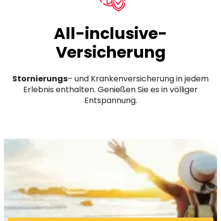
All-inclusive-
Versicherung
Stornierungs
– und Krankenversicherung in jedem
Erlebnis enthalten. Genießen Sie es in völliger
Entspannung.