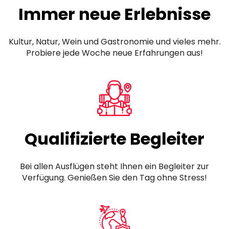
Immer neue Erlebnisse
Kultur, Natur, Wein und Gastronomie und vieles mehr.
Probiere jede Woche neue Erfahrungen aus!
Qualifizierte Begleiter
Bei allen Ausflügen steht Ihnen ein Begleiter zur
Verfügung. Genießen Sie den Tag ohne Stress!