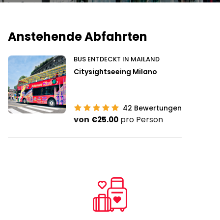
Anstehende Abfahrten
BUS ENTDECKT IN MAILAND
Citysightseeing Milano
42
Bewertungen
von
pro Person
€25.00