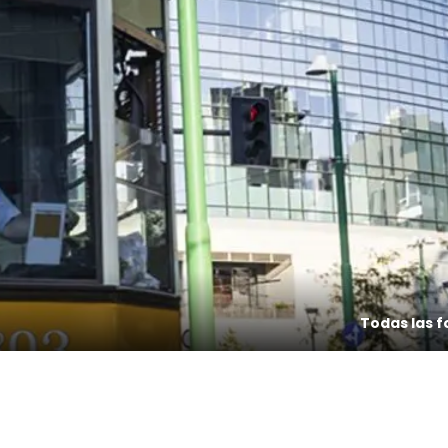
Todas las f