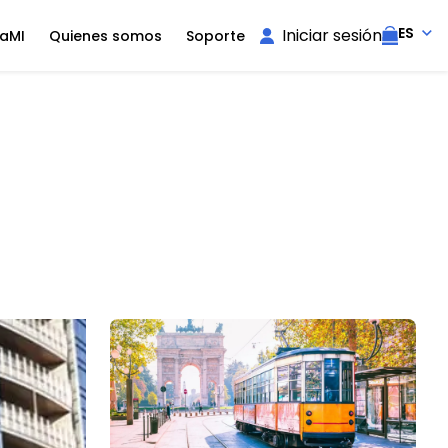
ES
Iniciar sesión
aMI
Quienes somos
Soporte