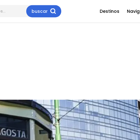
buscar
Destinos
Navig