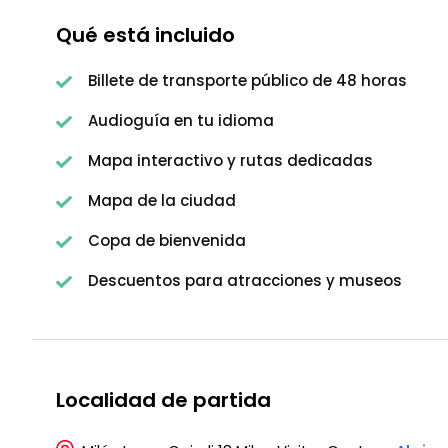
Qué está incluido
Billete de transporte público de 48 horas
Audioguía en tu idioma
Mapa interactivo y rutas dedicadas
Mapa de la ciudad
Copa de bienvenida
Descuentos para atracciones y museos
Localidad de partida