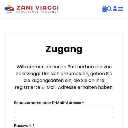
Zugang
Willkommen im neuen Partnerbereich von
Zani Viaggi. Um sich anzumelden, geben Sie
die Zugangsdaten ein, die Sie an Ihre
registrierte E-Mail-Adresse erhalten haben.
Benutzername oder E-Mail-Adresse
*
Passwort
*