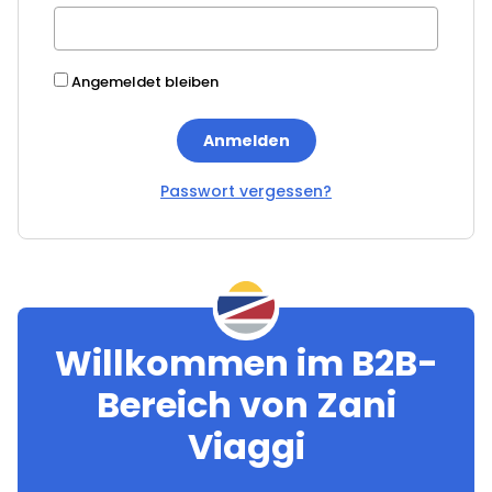
Angemeldet bleiben
Anmelden
Passwort vergessen?
Willkommen im B2B-
Bereich von Zani
Viaggi