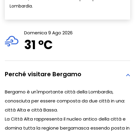
Lombardia.
Domenica 9 Ago 2026
31 °
C
Perché visitare Bergamo
Bergamo è un'importante città della Lombardia,
conosciuta per essere composta da due città in una:
città Alta e città Bassa.
La Città Alta rappresenta il nucleo antico della città e
domina tutta la regione bergamasca essendo posta in