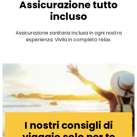
Assicurazione tutto
incluso
Assicurazione sanitaria inclusa in ogni nostra
esperienza. Vivila in completo relax.
I nostri consigli di
viaggio solo per te