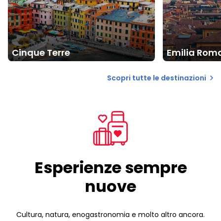
Cinque Terre
Emilia Rom
Scopri tutte le destinazioni
Esperienze sempre
nuove
Cultura, natura, enogastronomia e molto altro ancora.