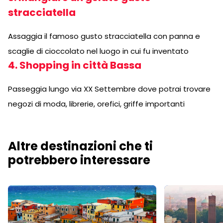
stracciatella
Assaggia il famoso gusto stracciatella con panna e
scaglie di cioccolato nel luogo in cui fu inventato
4. Shopping in città Bassa
Passeggia lungo via XX Settembre dove potrai trovare
negozi di moda, librerie, orefici, griffe importanti
Altre destinazioni che ti
potrebbero interessare