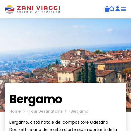
Bergamo
Home
-
Tour Destinations
-
Bergamo
Bergamo, città natale del compositore Gaetano
Donizetti, è una delle città d'arte più importanti della