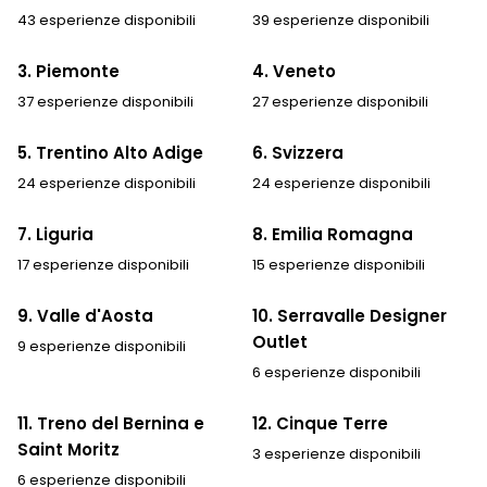
43 esperienze disponibili
39 esperienze disponibili
3. Piemonte
4. Veneto
37 esperienze disponibili
27 esperienze disponibili
5. Trentino Alto Adige
6. Svizzera
24 esperienze disponibili
24 esperienze disponibili
7. Liguria
8. Emilia Romagna
17 esperienze disponibili
15 esperienze disponibili
9. Valle d'Aosta
10. Serravalle Designer
Outlet
9 esperienze disponibili
6 esperienze disponibili
11. Treno del Bernina e
12. Cinque Terre
Saint Moritz
3 esperienze disponibili
6 esperienze disponibili