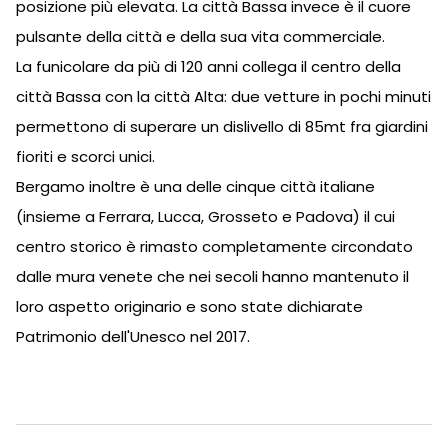
posizione più elevata. La città Bassa invece è il cuore
pulsante della città e della sua vita commerciale.
La funicolare da più di 120 anni collega il centro della
città Bassa con la città Alta: due vetture in pochi minuti
permettono di superare un dislivello di 85mt fra giardini
fioriti e scorci unici.
Bergamo inoltre è una delle cinque città italiane
(insieme a Ferrara, Lucca, Grosseto e Padova) il cui
centro storico è rimasto completamente circondato
dalle mura venete che nei secoli hanno mantenuto il
loro aspetto originario e sono state dichiarate
Patrimonio dell'Unesco nel 2017.