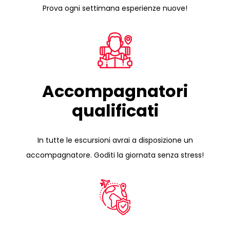
Prova ogni settimana esperienze nuove!
Accompagnatori
qualificati
In tutte le escursioni avrai a disposizione un
accompagnatore. Goditi la giornata senza stress!