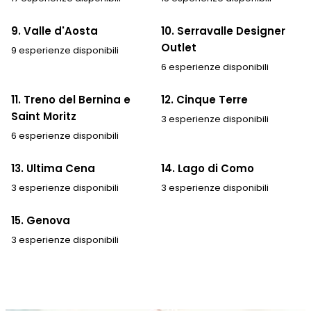
9. Valle d'Aosta
10. Serravalle Designer
Outlet
9 esperienze disponibili
6 esperienze disponibili
11. Treno del Bernina e
12. Cinque Terre
Saint Moritz
3 esperienze disponibili
6 esperienze disponibili
13. Ultima Cena
14. Lago di Como
3 esperienze disponibili
3 esperienze disponibili
15. Genova
3 esperienze disponibili