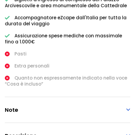
Arcivescovile e area monumentale della Cattedrale
Accompagnatore eZcape dall'Italia per tutta la
durata del viaggio
Assicurazione spese mediche con massimale
fino a 1.000€
Pasti
Extra personali
Quanto non espressamente indicato nella voce
“Cosa è incluso”
Note