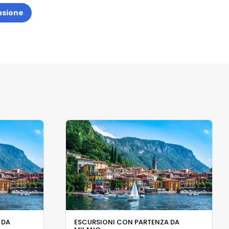
nsione
 DA
ESCURSIONI CON PARTENZA DA