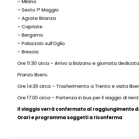
– Milano
– Sesto 1° Maggio
– Agrate Brianza
– Capriate
– Bergamo
– Palazzolo sull’Oglio
– Brescia
Ore 11:30 circa – Arrivo a Bolzano e giornata dedicata 
Pranzo libero.
Ore 14:30 circa – Trasferimento a Trento e visita libe
Ore 17:00 circa – Partenza in bus per il viaggio di rient
Il viaggio verrà confermato al raggiungimento d
Orari e programma soggetti a riconferma