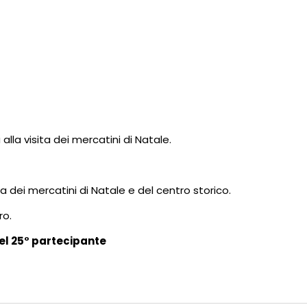
alla visita dei mercatini di Natale.
ra dei mercatini di Natale e del centro storico.
ro.
el 25° partecipante