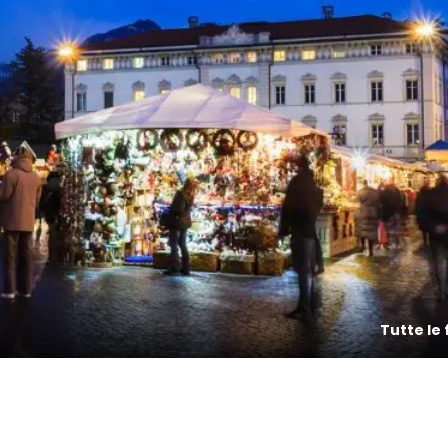
Tutte le 