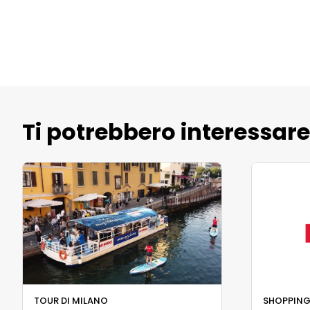
Ti potrebbero interessar
TOUR DI MILANO
SHOPPING