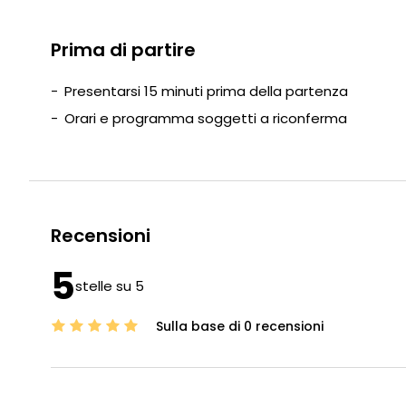
Prima di partire
Presentarsi 15 minuti prima della partenza
Orari e programma soggetti a riconferma
Recensioni
5
stelle su 5
Sulla base di 0 recensioni