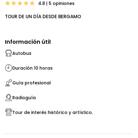
4.8 | 5
opiniones
TOUR DE UN DÍA DESDE BERGAMO
Información útil
Autobus
Duración 10 horas
Guía profesional
Radioguía
Tour de interés histórico y artístico.