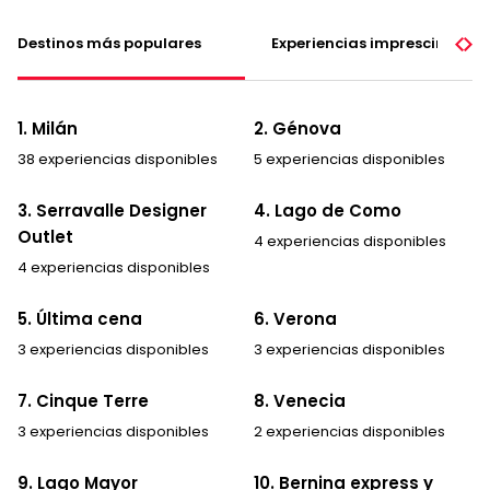
Destinos más populares
Experiencias imprescindible
1. Milán
2. Génova
38 experiencias disponibles
5 experiencias disponibles
3. Serravalle Designer
4. Lago de Como
Outlet
4 experiencias disponibles
4 experiencias disponibles
5. Última cena
6. Verona
3 experiencias disponibles
3 experiencias disponibles
7. Cinque Terre
8. Venecia
3 experiencias disponibles
2 experiencias disponibles
9. Lago Mayor
10. Bernina express y