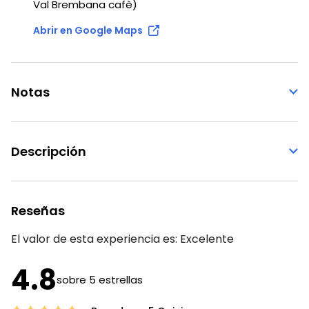
Val Brembana cafè)
Abrir en Google Maps
Notas
Descripción
Reseñas
El valor de esta experiencia es:
Excelente
4.8
sobre 5 estrellas