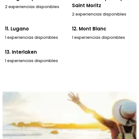
Saint Moritz
2 experiencias disponibles
2 experiencias disponibles
11. Lugano
12. Mont Blanc
1 experiencias disponibles
1 experiencias disponibles
13. Interlaken
1 experiencias disponibles