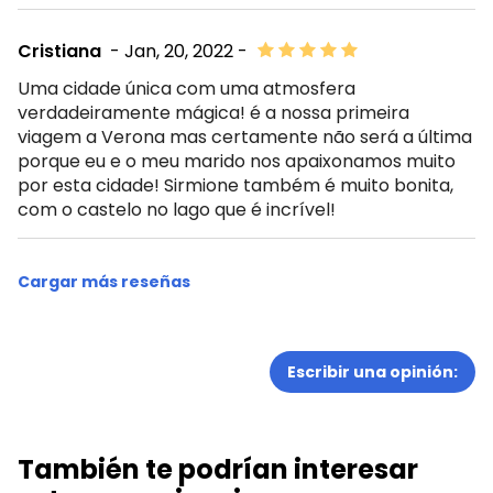
Cristiana
- Jan, 20, 2022 -
Uma cidade única com uma atmosfera
verdadeiramente mágica! é a nossa primeira
viagem a Verona mas certamente não será a última
porque eu e o meu marido nos apaixonamos muito
por esta cidade! Sirmione também é muito bonita,
com o castelo no lago que é incrível!
Cargar más reseñas
Escribir una opinión:
También te podrían interesar