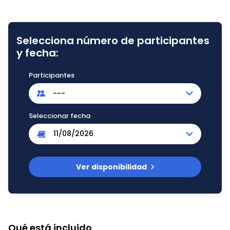
Selecciona número de participantes
y fecha:
Participantes
---
Seleccionar fecha
Ver disponibilidad
Qué está incluido